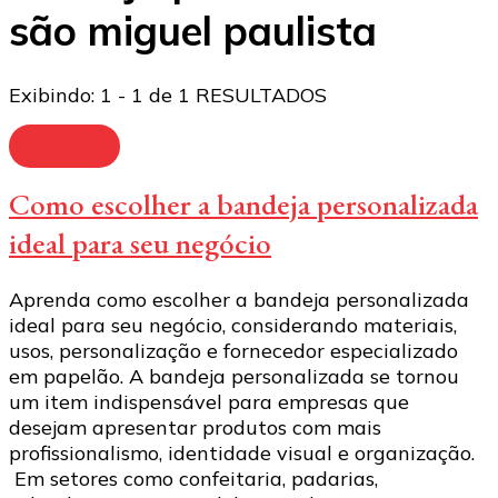
são miguel paulista
Exibindo: 1 - 1 de 1 RESULTADOS
Bandeja
Como escolher a bandeja personalizada
ideal para seu negócio
Aprenda como escolher a bandeja personalizada
ideal para seu negócio, considerando materiais,
usos, personalização e fornecedor especializado
em papelão. A bandeja personalizada se tornou
um item indispensável para empresas que
desejam apresentar produtos com mais
profissionalismo, identidade visual e organização.
Em setores como confeitaria, padarias,