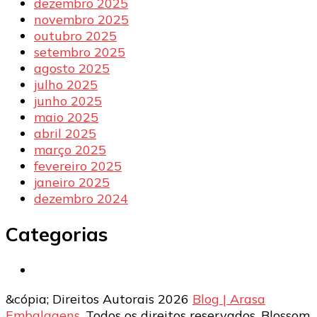
dezembro 2025
novembro 2025
outubro 2025
setembro 2025
agosto 2025
julho 2025
junho 2025
maio 2025
abril 2025
março 2025
fevereiro 2025
janeiro 2025
dezembro 2024
Categorias
&cópia; Direitos Autorais 2026
Blog | Arasa
Embalagens
. Todos os direitos reservados.
Blossom