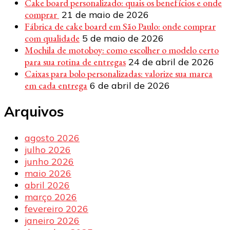
Cake board personalizado: quais os benefícios e onde
comprar
21 de maio de 2026
Fábrica de cake board em São Paulo: onde comprar
com qualidade
5 de maio de 2026
Mochila de motoboy: como escolher o modelo certo
para sua rotina de entregas
24 de abril de 2026
Caixas para bolo personalizadas: valorize sua marca
em cada entrega
6 de abril de 2026
Arquivos
agosto 2026
julho 2026
junho 2026
maio 2026
abril 2026
março 2026
fevereiro 2026
janeiro 2026