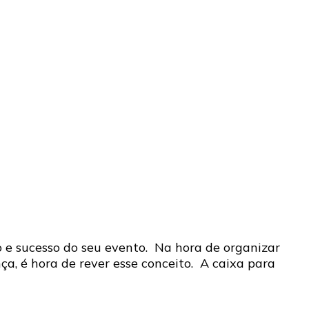
o e sucesso do seu evento. Na hora de organizar
a, é hora de rever esse conceito. A caixa para