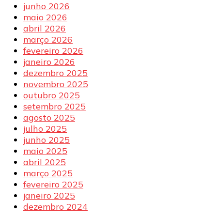
junho 2026
maio 2026
abril 2026
março 2026
fevereiro 2026
janeiro 2026
dezembro 2025
novembro 2025
outubro 2025
setembro 2025
agosto 2025
julho 2025
junho 2025
maio 2025
abril 2025
março 2025
fevereiro 2025
janeiro 2025
dezembro 2024