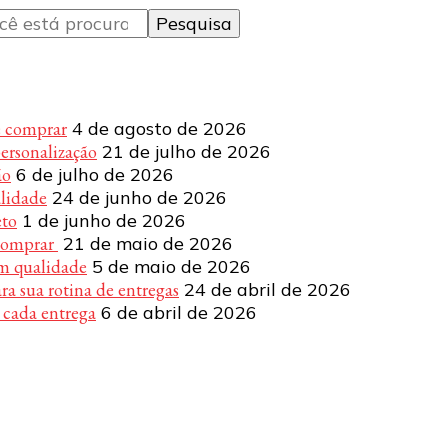
e comprar
4 de agosto de 2026
personalização
21 de julho de 2026
ão
6 de julho de 2026
alidade
24 de junho de 2026
eto
1 de junho de 2026
 comprar
21 de maio de 2026
om qualidade
5 de maio de 2026
a sua rotina de entregas
24 de abril de 2026
 cada entrega
6 de abril de 2026