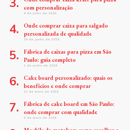
com personalização
6 de julho de 2026
Onde comprar caixa para salgado
personalizada de qualidade
24 de junho de 2026
Fábrica de caixas para pizza em São
Paulo: guia completo
1 de junho de 2026
Cake board personalizado: quais os
benefícios e onde comprar
21 de maio de 2026
Fábrica de cake board em São Paulo:
onde comprar com qualidade
5 de maio de 2026