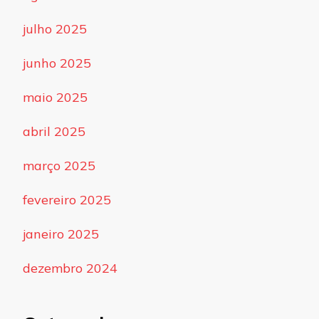
julho 2025
junho 2025
maio 2025
abril 2025
março 2025
fevereiro 2025
janeiro 2025
dezembro 2024