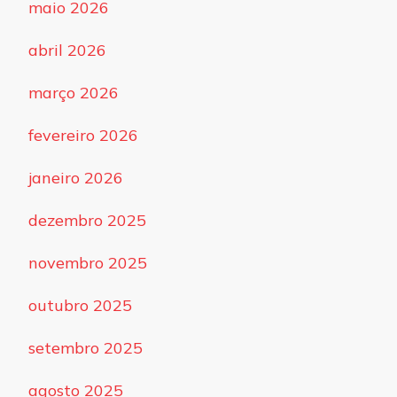
maio 2026
abril 2026
março 2026
fevereiro 2026
janeiro 2026
dezembro 2025
novembro 2025
outubro 2025
setembro 2025
agosto 2025