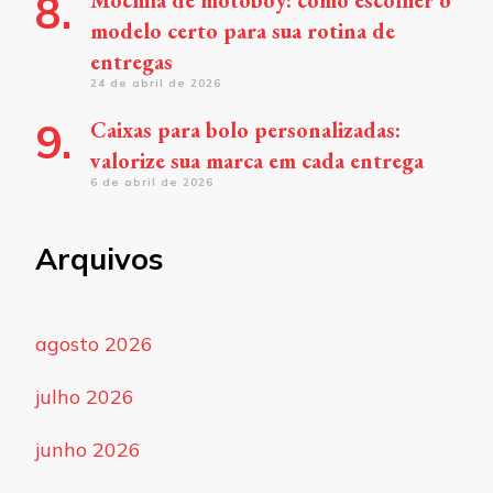
Mochila de motoboy: como escolher o
modelo certo para sua rotina de
entregas
24 de abril de 2026
Caixas para bolo personalizadas:
valorize sua marca em cada entrega
6 de abril de 2026
Arquivos
agosto 2026
julho 2026
junho 2026