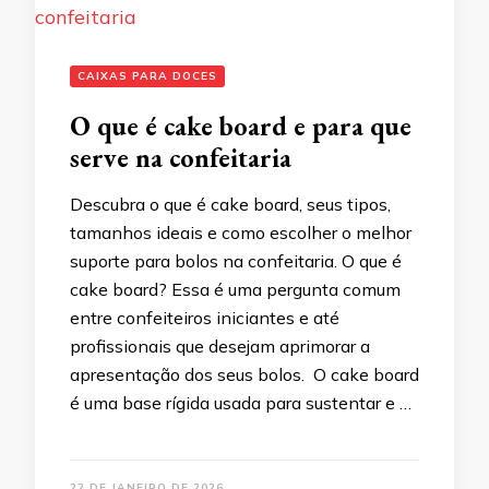
CAIXAS PARA DOCES
O que é cake board e para que
serve na confeitaria
Descubra o que é cake board, seus tipos,
tamanhos ideais e como escolher o melhor
suporte para bolos na confeitaria. O que é
cake board? Essa é uma pergunta comum
entre confeiteiros iniciantes e até
profissionais que desejam aprimorar a
apresentação dos seus bolos. O cake board
é uma base rígida usada para sustentar e …
22 DE JANEIRO DE 2026