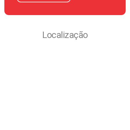
Localização