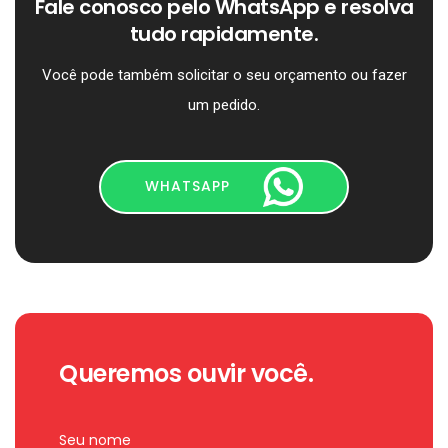
Fale conosco pelo WhatsApp e resolva
tudo rapidamente.
Você pode também solicitar o seu orçamento ou fazer
um pedido.
WHATSAPP
Queremos ouvir você.