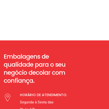
Embalagens de
qualidade para o seu
negócio decolar com
confiança.
HORÁRIO DE ATENDIMENTO:
Segunda à Sexta das