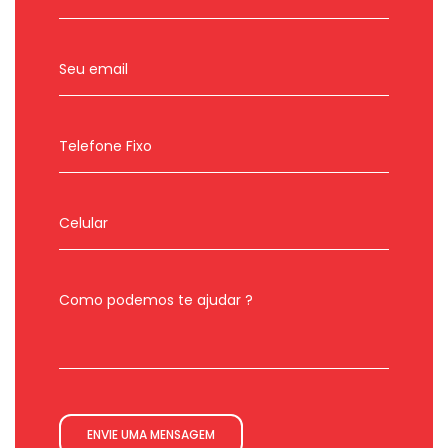
ENVIE UMA MENSAGEM