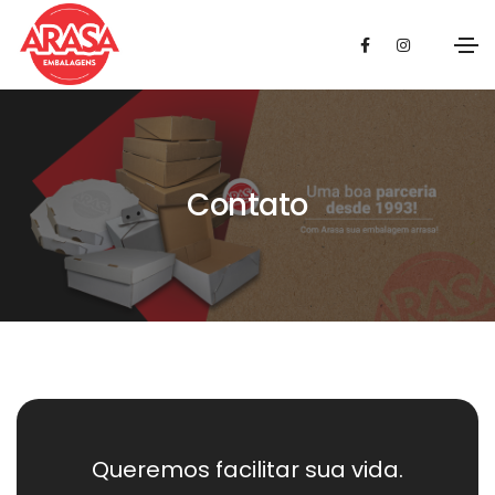
Contato
Queremos facilitar sua vida.