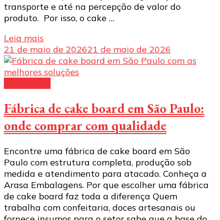
transporte e até na percepção de valor do
produto. Por isso, o cake …
Leia mais
21 de maio de 2026
21 de maio de 2026
cake board
Fábrica de cake board em São Paulo:
onde comprar com qualidade
Encontre uma fábrica de cake board em São
Paulo com estrutura completa, produção sob
medida e atendimento para atacado. Conheça a
Arasa Embalagens. Por que escolher uma fábrica
de cake board faz toda a diferença Quem
trabalha com confeitaria, doces artesanais ou
fornece insumos para o setor sabe que a base do