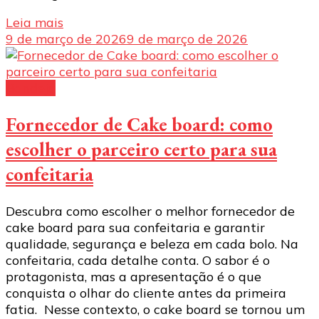
Leia mais
9 de março de 2026
9 de março de 2026
Bandeja
Fornecedor de Cake board: como
escolher o parceiro certo para sua
confeitaria
Descubra como escolher o melhor fornecedor de
cake board para sua confeitaria e garantir
qualidade, segurança e beleza em cada bolo. Na
confeitaria, cada detalhe conta. O sabor é o
protagonista, mas a apresentação é o que
conquista o olhar do cliente antes da primeira
fatia. Nesse contexto, o cake board se tornou um