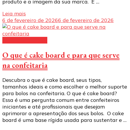
produto e a imagem da sua marca. E …
Leia mais
6 de fevereiro de 2026
6 de fevereiro de 2026
Caixas para doces
O que é cake board e para que serve
na confeitaria
Descubra o que é cake board, seus tipos,
tamanhos ideais e como escolher o melhor suporte
para bolos na confeitaria. O que é cake board?
Essa é uma pergunta comum entre confeiteiros
iniciantes e até profissionais que desejam
aprimorar a apresentação dos seus bolos. O cake
board é uma base rígida usada para sustentar e …