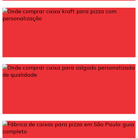
Caixas para pizzas
Onde comprar caixa kraft para pizza
com personalização
Caixa para salgadinhos
Onde comprar caixa para salgado
personalizada de qualidade