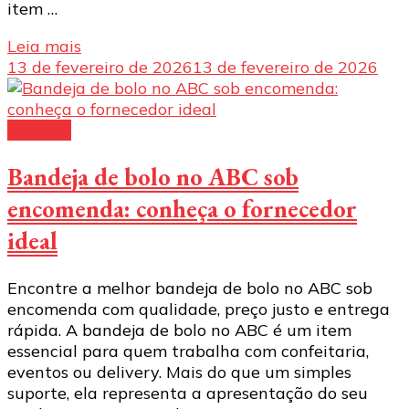
item …
Leia mais
13 de fevereiro de 2026
13 de fevereiro de 2026
Bandeja
Bandeja de bolo no ABC sob
encomenda: conheça o fornecedor
ideal
Encontre a melhor bandeja de bolo no ABC sob
encomenda com qualidade, preço justo e entrega
rápida. A bandeja de bolo no ABC é um item
essencial para quem trabalha com confeitaria,
eventos ou delivery. Mais do que um simples
suporte, ela representa a apresentação do seu