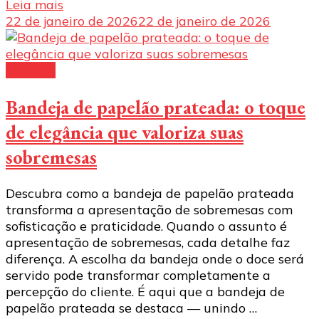
Leia mais
22 de janeiro de 2026
22 de janeiro de 2026
Bandeja
Bandeja de papelão prateada: o toque
de elegância que valoriza suas
sobremesas
Descubra como a bandeja de papelão prateada
transforma a apresentação de sobremesas com
sofisticação e praticidade. Quando o assunto é
apresentação de sobremesas, cada detalhe faz
diferença. A escolha da bandeja onde o doce será
servido pode transformar completamente a
percepção do cliente. É aqui que a bandeja de
papelão prateada se destaca — unindo …