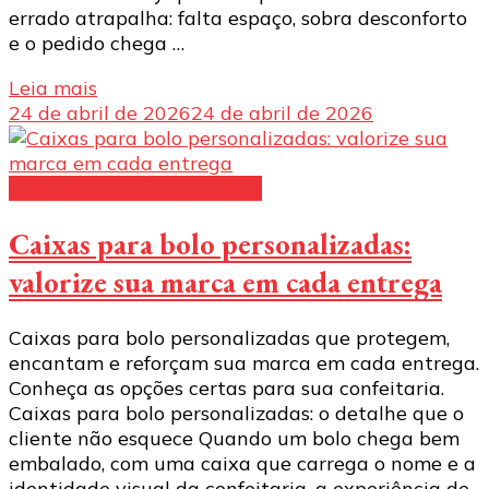
errado atrapalha: falta espaço, sobra desconforto
e o pedido chega …
Leia mais
24 de abril de 2026
24 de abril de 2026
caixa de papelão para bolo
Caixas para bolo personalizadas:
valorize sua marca em cada entrega
Caixas para bolo personalizadas que protegem,
encantam e reforçam sua marca em cada entrega.
Conheça as opções certas para sua confeitaria.
Caixas para bolo personalizadas: o detalhe que o
cliente não esquece Quando um bolo chega bem
embalado, com uma caixa que carrega o nome e a
identidade visual da confeitaria, a experiência de