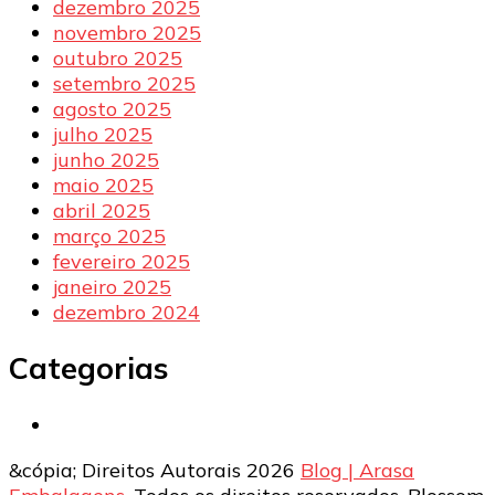
dezembro 2025
novembro 2025
outubro 2025
setembro 2025
agosto 2025
julho 2025
junho 2025
maio 2025
abril 2025
março 2025
fevereiro 2025
janeiro 2025
dezembro 2024
Categorias
&cópia; Direitos Autorais 2026
Blog | Arasa