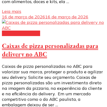
com alimentos, doces e kits, ela …
Leia mais
16 de março de 2026
16 de março de 2026
Caixas para pizzas
Caixas de pizza personalizadas para
delivery no ABC
Caixas de pizza personalizadas no ABC para
valorizar sua marca, proteger o produto e agilizar
seu delivery. Solicite seu orçamento. Caixas de
pizza personalizadas são um investimento direto
na imagem da pizzaria, na experiência do cliente
e na eficiência do delivery. Em um mercado
competitivo como o do ABC paulista, a
embalagem deixou de ser …