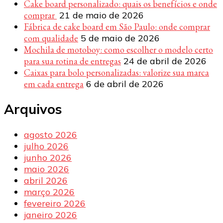
Cake board personalizado: quais os benefícios e onde
comprar
21 de maio de 2026
Fábrica de cake board em São Paulo: onde comprar
com qualidade
5 de maio de 2026
Mochila de motoboy: como escolher o modelo certo
para sua rotina de entregas
24 de abril de 2026
Caixas para bolo personalizadas: valorize sua marca
em cada entrega
6 de abril de 2026
Arquivos
agosto 2026
julho 2026
junho 2026
maio 2026
abril 2026
março 2026
fevereiro 2026
janeiro 2026