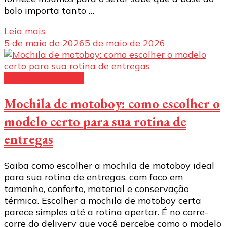
bolo importa tanto …
Leia mais
5 de maio de 2026
5 de maio de 2026
bag para motoboy
Mochila de motoboy: como escolher o
modelo certo para sua rotina de
entregas
Saiba como escolher a mochila de motoboy ideal
para sua rotina de entregas, com foco em
tamanho, conforto, material e conservação
térmica. Escolher a mochila de motoboy certa
parece simples até a rotina apertar. É no corre-
corre do delivery que você percebe como o modelo