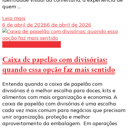
quem …
Leia mais
6 de abril de 2026
6 de abril de 2026
Embalagens de papelão
Caixa de papelão com divisórias:
quando essa opção faz mais sentido
Entenda quando a caixa de papelão com
divisórias é a melhor escolha para doces, kits e
alimentos com mais organização e economia. A
caixa de papelão com divisórias é uma escolha
cada vez mais comum para negócios que precisam
unir organização, proteção e melhor
aproveitamento da embalagem. Em operações