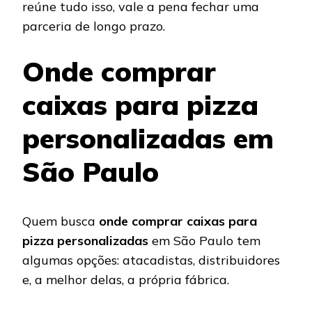
reúne tudo isso, vale a pena fechar uma
parceria de longo prazo.
Onde comprar
caixas para pizza
personalizadas em
São Paulo
Quem busca
onde comprar caixas para
pizza personalizadas
em São Paulo tem
algumas opções: atacadistas, distribuidores
e, a melhor delas, a própria fábrica.