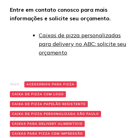
Entre em contato conosco para mais
informações e solicite seu orçamento.
Caixas de pizza personalizadas
para delivery no ABC: solicite seu
orçamento
TAGS:
ACESSÓRIOS PARA PIZZA
CAIXA DE PIZZA COM LOGO
CAIXA DE PIZZA PAPELÃO RESISTENTE
CAIXA DE PIZZA PERSONALIZADA SÃO PAULO
CAIXAS PARA DELIVERY ALIMENTÍCIO
CAIXAS PARA PIZZA COM IMPRESSÃO