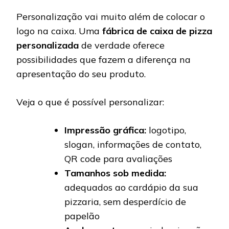
Personalização vai muito além de colocar o
logo na caixa. Uma
fábrica de caixa de pizza
personalizada
de verdade oferece
possibilidades que fazem a diferença na
apresentação do seu produto.
Veja o que é possível personalizar:
Impressão gráfica:
logotipo,
slogan, informações de contato,
QR code para avaliações
Tamanhos sob medida:
adequados ao cardápio da sua
pizzaria, sem desperdício de
papelão