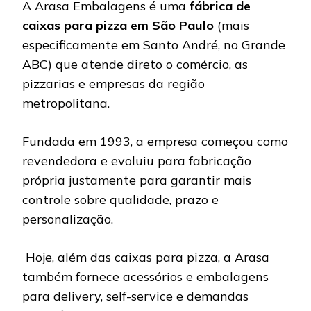
A Arasa Embalagens é uma
fábrica de
caixas para pizza em São Paulo
(mais
especificamente em Santo André, no Grande
ABC) que atende direto o comércio, as
pizzarias e empresas da região
metropolitana.
Fundada em 1993, a empresa começou como
revendedora e evoluiu para fabricação
própria justamente para garantir mais
controle sobre qualidade, prazo e
personalização.
Hoje, além das caixas para pizza, a Arasa
também fornece acessórios e embalagens
para delivery, self-service e demandas