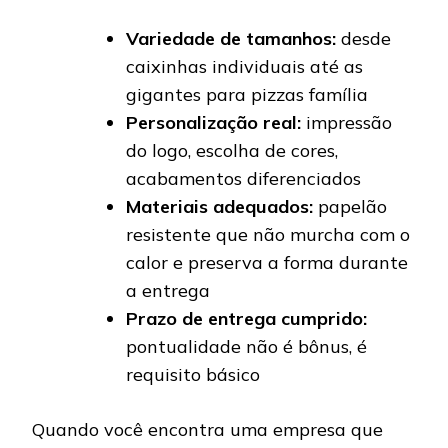
Variedade de tamanhos:
desde
caixinhas individuais até as
gigantes para pizzas família
Personalização real:
impressão
do logo, escolha de cores,
acabamentos diferenciados
Materiais adequados:
papelão
resistente que não murcha com o
calor e preserva a forma durante
a entrega
Prazo de entrega cumprido:
pontualidade não é bônus, é
requisito básico
Quando você encontra uma empresa que