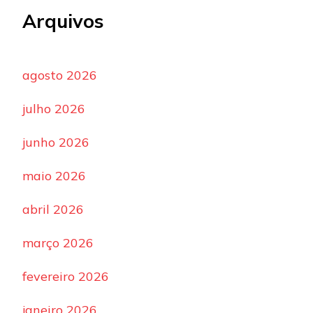
Arquivos
agosto 2026
julho 2026
junho 2026
maio 2026
abril 2026
março 2026
fevereiro 2026
janeiro 2026