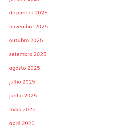
dezembro 2025
novembro 2025
outubro 2025
setembro 2025
agosto 2025
julho 2025
junho 2025
maio 2025
abril 2025