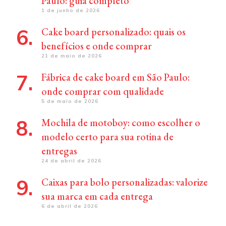
Paulo: guia completo
1 de junho de 2026
Cake board personalizado: quais os
benefícios e onde comprar
21 de maio de 2026
Fábrica de cake board em São Paulo:
onde comprar com qualidade
5 de maio de 2026
Mochila de motoboy: como escolher o
modelo certo para sua rotina de
entregas
24 de abril de 2026
Caixas para bolo personalizadas: valorize
sua marca em cada entrega
6 de abril de 2026