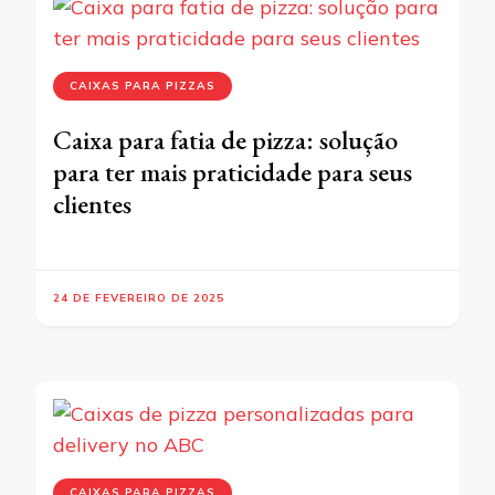
CAIXAS PARA PIZZAS
Caixa para fatia de pizza: solução
para ter mais praticidade para seus
clientes
24 DE FEVEREIRO DE 2025
CAIXAS PARA PIZZAS