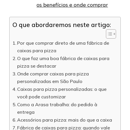
os benefícios e onde comprar
O que abordaremos neste artigo:
Por que comprar direto de uma fábrica de
caixas para pizza
O que faz uma boa fábrica de caixas para
pizza se destacar
Onde comprar caixas para pizza
personalizadas em São Paulo
Caixas para pizza personalizadas: o que
você pode customizar
Como a Arasa trabalha: do pedido à
entrega
Acessórios para pizza: mais do que a caixa
Fábrica de caixas para pizza: quando vale