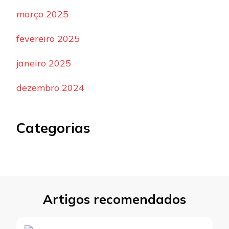
março 2025
fevereiro 2025
janeiro 2025
dezembro 2024
Categorias
Artigos recomendados