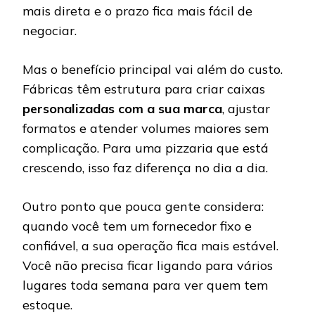
mais direta e o prazo fica mais fácil de
negociar.
Mas o benefício principal vai além do custo.
Fábricas têm estrutura para criar caixas
personalizadas com a sua marca
, ajustar
formatos e atender volumes maiores sem
complicação. Para uma pizzaria que está
crescendo, isso faz diferença no dia a dia.
Outro ponto que pouca gente considera:
quando você tem um fornecedor fixo e
confiável, a sua operação fica mais estável.
Você não precisa ficar ligando para vários
lugares toda semana para ver quem tem
estoque.