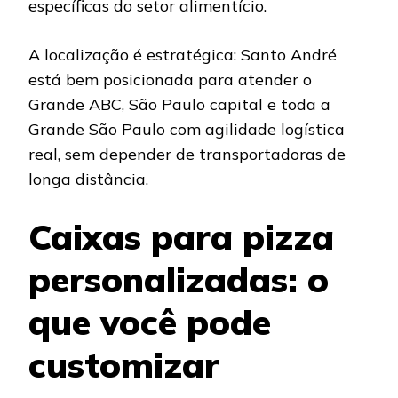
específicas do setor alimentício.
A localização é estratégica: Santo André
está bem posicionada para atender o
Grande ABC, São Paulo capital e toda a
Grande São Paulo com agilidade logística
real, sem depender de transportadoras de
longa distância.
Caixas para pizza
personalizadas: o
que você pode
customizar