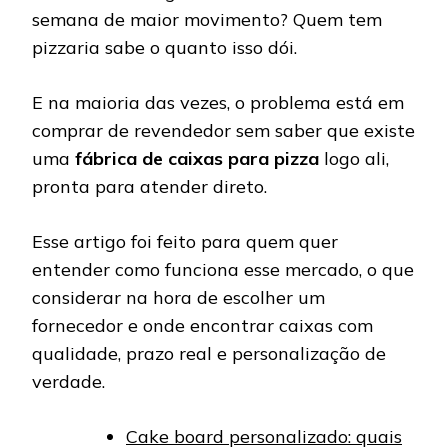
semana de maior movimento? Quem tem
pizzaria sabe o quanto isso dói.
E na maioria das vezes, o problema está em
comprar de revendedor sem saber que existe
uma
fábrica de caixas para pizza
logo ali,
pronta para atender direto.
Esse artigo foi feito para quem quer
entender como funciona esse mercado, o que
considerar na hora de escolher um
fornecedor e onde encontrar caixas com
qualidade, prazo real e personalização de
verdade.
Cake board personalizado: quais