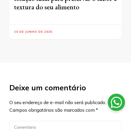
textura do seu alimento
10 DE JUNHO DE 2025
Deixe um comentário
O seu endereço de e-mail não será publicado.
Campos obrigatórios são marcados com
*