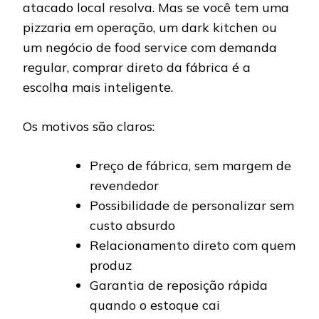
atacado local resolva. Mas se você tem uma
pizzaria em operação, um dark kitchen ou
um negócio de food service com demanda
regular, comprar direto da fábrica é a
escolha mais inteligente.
Os motivos são claros:
Preço de fábrica, sem margem de
revendedor
Possibilidade de personalizar sem
custo absurdo
Relacionamento direto com quem
produz
Garantia de reposição rápida
quando o estoque cai