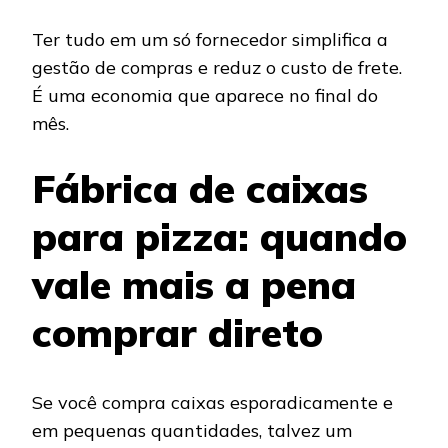
Ter tudo em um só fornecedor simplifica a
gestão de compras e reduz o custo de frete.
É uma economia que aparece no final do
mês.
Fábrica de caixas
para pizza: quando
vale mais a pena
comprar direto
Se você compra caixas esporadicamente e
em pequenas quantidades, talvez um