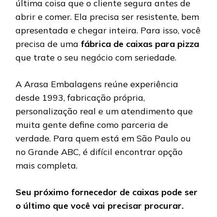
última coisa que o cliente segura antes de
abrir e comer. Ela precisa ser resistente, bem
apresentada e chegar inteira. Para isso, você
precisa de uma
fábrica de caixas para pizza
que trate o seu negócio com seriedade.
A Arasa Embalagens reúne experiência
desde 1993, fabricação própria,
personalização real e um atendimento que
muita gente define como parceria de
verdade. Para quem está em São Paulo ou
no Grande ABC, é difícil encontrar opção
mais completa.
Seu próximo fornecedor de caixas pode ser
o último que você vai precisar procurar.