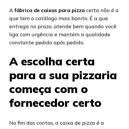
A
fábrica de caixas para pizza
certa não é a
que tem o catálogo mais bonito. É a que
entrega no prazo, atende bem quando você
liga com urgência e mantém a qualidade
constante pedido após pedido.
A escolha certa
para a sua pizzaria
começa com o
fornecedor certo
No fim das contas, a caixa de pizza é a