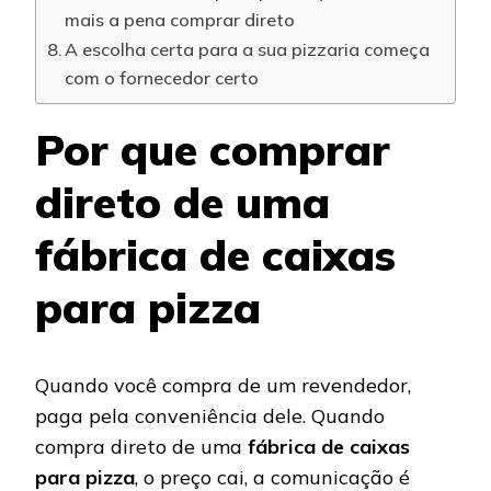
mais a pena comprar direto
A escolha certa para a sua pizzaria começa
com o fornecedor certo
Por que comprar
direto de uma
fábrica de caixas
para pizza
Quando você compra de um revendedor,
paga pela conveniência dele. Quando
compra direto de uma
fábrica de caixas
para pizza
, o preço cai, a comunicação é