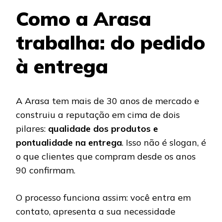
Como a Arasa
trabalha: do pedido
à entrega
A Arasa tem mais de 30 anos de mercado e
construiu a reputação em cima de dois
pilares:
qualidade dos produtos e
pontualidade na entrega
. Isso não é slogan, é
o que clientes que compram desde os anos
90 confirmam.
O processo funciona assim: você entra em
contato, apresenta a sua necessidade