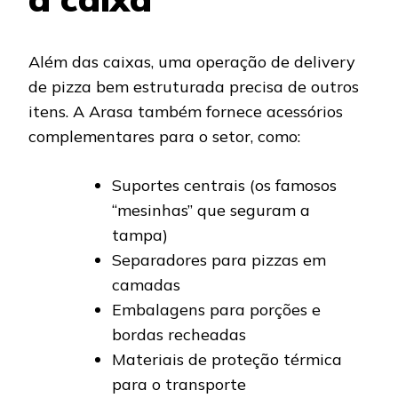
Além das caixas, uma operação de delivery
de pizza bem estruturada precisa de outros
itens. A Arasa também fornece acessórios
complementares para o setor, como:
Suportes centrais (os famosos
“mesinhas” que seguram a
tampa)
Separadores para pizzas em
camadas
Embalagens para porções e
bordas recheadas
Materiais de proteção térmica
para o transporte