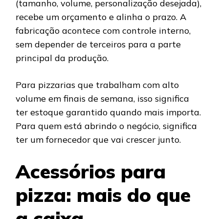
(tamanho, volume, personalização desejada),
recebe um orçamento e alinha o prazo. A
fabricação acontece com controle interno,
sem depender de terceiros para a parte
principal da produção.
Para pizzarias que trabalham com alto
volume em finais de semana, isso significa
ter estoque garantido quando mais importa.
Para quem está abrindo o negócio, significa
ter um fornecedor que vai crescer junto.
Acessórios para
pizza: mais do que
a caixa