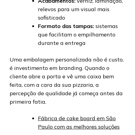
Acabamentos:
verniz, laminação,
relevos para um visual mais
sofisticado
Formato das tampas:
sistemas
que facilitam o empilhamento
durante a entrega
Uma embalagem personalizada não é custo,
é investimento em branding. Quando o
cliente abre a porta e vê uma caixa bem
feita, com a cara da sua pizzaria, a
percepção de qualidade já começa antes da
primeira fatia.
Fábrica de cake board em São
Paulo com as melhores soluções