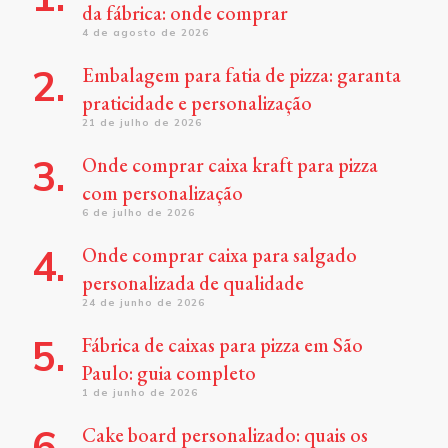
da fábrica: onde comprar
4 de agosto de 2026
Embalagem para fatia de pizza: garanta
praticidade e personalização
21 de julho de 2026
Onde comprar caixa kraft para pizza
com personalização
6 de julho de 2026
Onde comprar caixa para salgado
personalizada de qualidade
24 de junho de 2026
Fábrica de caixas para pizza em São
Paulo: guia completo
1 de junho de 2026
Cake board personalizado: quais os