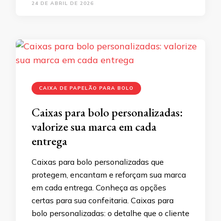
24 DE ABRIL DE 2026
CAIXA DE PAPELÃO PARA BOLO
Caixas para bolo personalizadas:
valorize sua marca em cada
entrega
Caixas para bolo personalizadas que
protegem, encantam e reforçam sua marca
em cada entrega. Conheça as opções
certas para sua confeitaria. Caixas para
bolo personalizadas: o detalhe que o cliente