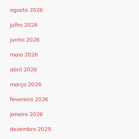
agosto 2026
julho 2026
junho 2026
maio 2026
abril 2026
março 2026
fevereiro 2026
janeiro 2026
dezembro 2025