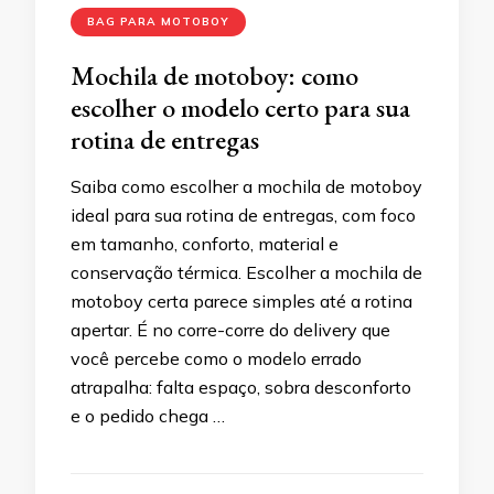
BAG PARA MOTOBOY
Mochila de motoboy: como
escolher o modelo certo para sua
rotina de entregas
Saiba como escolher a mochila de motoboy
ideal para sua rotina de entregas, com foco
em tamanho, conforto, material e
conservação térmica. Escolher a mochila de
motoboy certa parece simples até a rotina
apertar. É no corre-corre do delivery que
você percebe como o modelo errado
atrapalha: falta espaço, sobra desconforto
e o pedido chega …