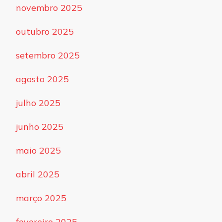
novembro 2025
outubro 2025
setembro 2025
agosto 2025
julho 2025
junho 2025
maio 2025
abril 2025
março 2025
fevereiro 2025