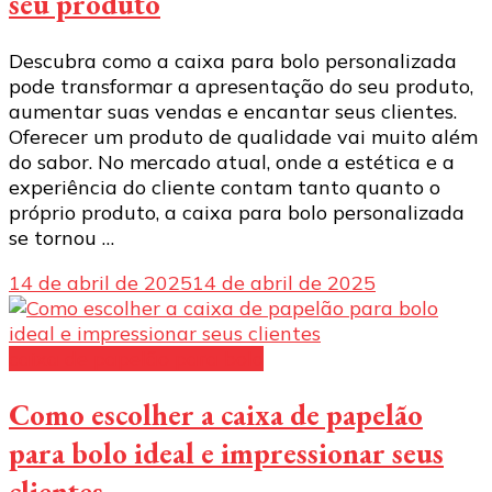
seu produto
Descubra como a caixa para bolo personalizada
pode transformar a apresentação do seu produto,
aumentar suas vendas e encantar seus clientes.
Oferecer um produto de qualidade vai muito além
do sabor. No mercado atual, onde a estética e a
experiência do cliente contam tanto quanto o
próprio produto, a caixa para bolo personalizada
se tornou …
14 de abril de 2025
14 de abril de 2025
caixa de papelão para bolo
Como escolher a caixa de papelão
para bolo ideal e impressionar seus
clientes