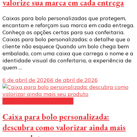
valorize sua marca em cada entrega
Caixas para bolo personalizadas que protegem,
encantam e reforçam sua marca em cada entrega.
Conheça as opções certas para sua confeitaria.
Caixas para bolo personalizadas: o detalhe que o
cliente não esquece Quando um bolo chega bem
embalado, com uma caixa que carrega o nome e a
identidade visual da confeitaria, a experiência de
quem …
6 de abril de 2026
6 de abril de 2026
caixa de papelão para bolo
Caixa para bolo personalizada:
descubra como valorizar ainda mais