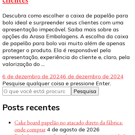
Descubra como escolher a caixa de papelão para
bolo ideal e surpreender seus clientes com uma
apresentação impecável. Saiba mais sobre as
opções da Arasa Embalagens. A escolha da caixa
de papelão para bolo vai muito além de apenas
proteger o produto. Ela é responsável pela
apresentação, experiência do cliente e, claro, pela
valorização do …
6 de dezembro de 2024
6 de dezembro de 2024
Procurando
Pesquise qualquer coisa e pressione Enter.
algo?
Posts recentes
Cake board papelão no atacado direto da fábrica:
onde comprar
4 de agosto de 2026