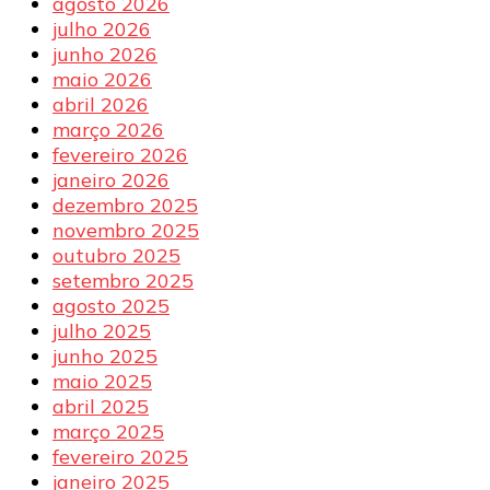
agosto 2026
julho 2026
junho 2026
maio 2026
abril 2026
março 2026
fevereiro 2026
janeiro 2026
dezembro 2025
novembro 2025
outubro 2025
setembro 2025
agosto 2025
julho 2025
junho 2025
maio 2025
abril 2025
março 2025
fevereiro 2025
janeiro 2025