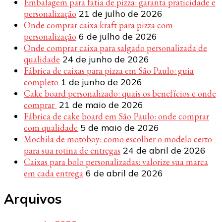
Embalagem para fatia de pizza: garanta praticidade e
personalização
21 de julho de 2026
Onde comprar caixa kraft para pizza com
personalização
6 de julho de 2026
Onde comprar caixa para salgado personalizada de
qualidade
24 de junho de 2026
Fábrica de caixas para pizza em São Paulo: guia
completo
1 de junho de 2026
Cake board personalizado: quais os benefícios e onde
comprar
21 de maio de 2026
Fábrica de cake board em São Paulo: onde comprar
com qualidade
5 de maio de 2026
Mochila de motoboy: como escolher o modelo certo
para sua rotina de entregas
24 de abril de 2026
Caixas para bolo personalizadas: valorize sua marca
em cada entrega
6 de abril de 2026
Arquivos