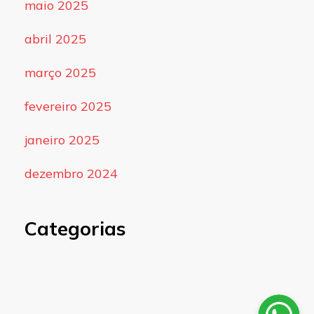
maio 2025
abril 2025
março 2025
fevereiro 2025
janeiro 2025
dezembro 2024
Categorias