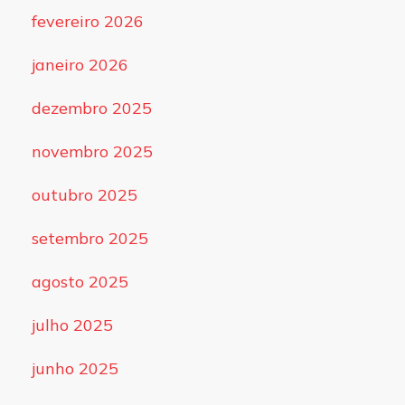
fevereiro 2026
janeiro 2026
dezembro 2025
novembro 2025
outubro 2025
setembro 2025
agosto 2025
julho 2025
junho 2025