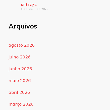
entrega
6 de abril de 2026
Arquivos
agosto 2026
julho 2026
junho 2026
maio 2026
abril 2026
março 2026