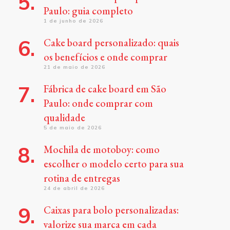
Paulo: guia completo
1 de junho de 2026
Cake board personalizado: quais
os benefícios e onde comprar
21 de maio de 2026
Fábrica de cake board em São
Paulo: onde comprar com
qualidade
5 de maio de 2026
Mochila de motoboy: como
escolher o modelo certo para sua
rotina de entregas
24 de abril de 2026
Caixas para bolo personalizadas:
valorize sua marca em cada