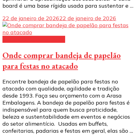
board é uma base rígida usada para sustentar e …
22 de janeiro de 2026
22 de janeiro de 2026
Embalagens de papelão
Onde comprar bandeja de papelão
para festas no atacado
Encontre bandeja de papelão para festas no
atacado com qualidade, agilidade e tradição
desde 1993. Faça seu orçamento com a Arasa
Embalagens. A bandeja de papelão para festas é
indispensável para quem busca praticidade,
beleza e sustentabilidade em eventos e negócios
do setor alimentício. Usadas em buffets,
confeitarias, padarias e festas em geral, elas são …