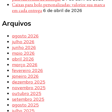
Caixas para bolo personalizadas: valorize sua marca
em cada entrega
6 de abril de 2026
Arquivos
agosto 2026
julho 2026
junho 2026
maio 2026
abril 2026
março 2026
fevereiro 2026
janeiro 2026
dezembro 2025
novembro 2025
outubro 2025
setembro 2025
agosto 2025
julho 2025