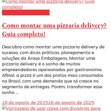
Soluções para pizzaria
Como montar uma pizzaria delivery?
Guia completo!
Descubra como montar uma pizzaria delivery de
sucesso, com dicas práticas, planejamento e
soluções da Arasa Embalagens. Montar uma
pizzaria delivery é o sonho de muitos
empreendedores apaixonados por gastronomia.
Afinal, a pizza é um dos pratos mais consumidos
no Brasil, com uma demanda que só cresce no
segmento de entregas. Porém, transformar esse
sonho …
18 de agosto de 2025
18 de agosto de 2025