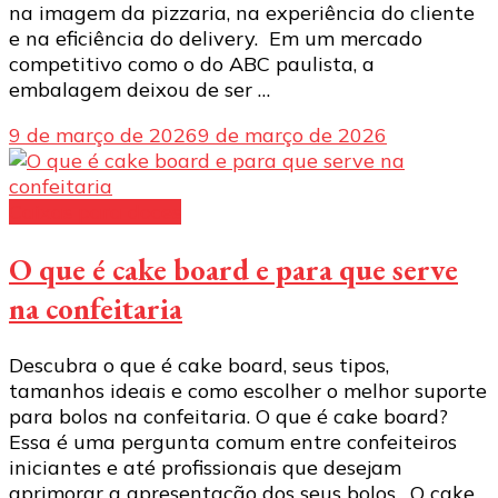
na imagem da pizzaria, na experiência do cliente
e na eficiência do delivery. Em um mercado
competitivo como o do ABC paulista, a
embalagem deixou de ser …
9 de março de 2026
9 de março de 2026
Caixas para doces
O que é cake board e para que serve
na confeitaria
Descubra o que é cake board, seus tipos,
tamanhos ideais e como escolher o melhor suporte
para bolos na confeitaria. O que é cake board?
Essa é uma pergunta comum entre confeiteiros
iniciantes e até profissionais que desejam
aprimorar a apresentação dos seus bolos. O cake