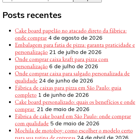
Posts recentes
Cake board papelão no atacado direto da fábrica:
onde comprar
4 de agosto de 2026
Embalagem para fatia de pizza: garanta praticidade e
personalização
21 de julho de 2026
Onde comprar caixa kraft para pizza com
personalização
6 de julho de 2026
Onde comprar caixa para salgado personalizada de
qualidade
24 de junho de 2026
Fábrica de caixas para pizza em São Paulo: guia
completo
1 de junho de 2026
Cake board personalizado: quais os benefícios e onde
comprar
21 de maio de 2026
Fábrica de cake board em São Paulo: onde comprar
com qualidade
5 de maio de 2026
Mochila de motoboy: como escolher o modelo certo
para sua rotina de entregas
24 de abril de 2026