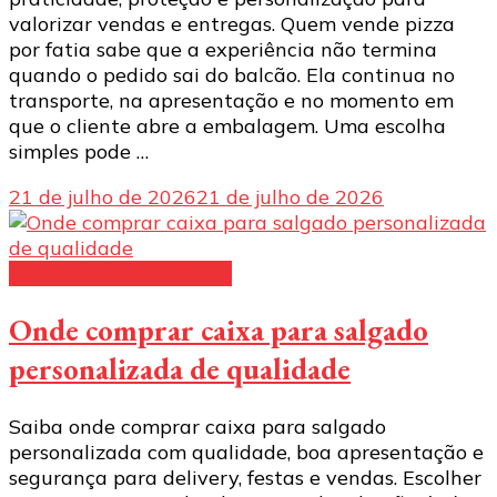
valorizar vendas e entregas. Quem vende pizza
por fatia sabe que a experiência não termina
quando o pedido sai do balcão. Ela continua no
transporte, na apresentação e no momento em
que o cliente abre a embalagem. Uma escolha
simples pode …
21 de julho de 2026
21 de julho de 2026
Caixa para salgadinhos
Onde comprar caixa para salgado
personalizada de qualidade
Saiba onde comprar caixa para salgado
personalizada com qualidade, boa apresentação e
segurança para delivery, festas e vendas. Escolher