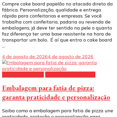
Compre cake board papelão no atacado direto da
fábrica. Personalização, qualidade e entrega
rápida para confeitarias e empresas. Se você
trabalha com confeitaria, padaria ou revenda de
embalagens, já deve ter sentido na pele o quanto
faz diferença ter uma base resistente na hora de
transportar um bolo. É aí que entra o cake board
…
4 de agosto de 2026
4 de agosto de 2026
Caixas para pizzas
Soluções para pizzaria
Embalagem para fatia de pizza:
garanta praticidade e personalização
Saiba como a embalagem para fatia de pizza une
praticidade, proteção e personalização para