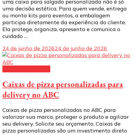
uma caixa para salgado personalizada não é só
uma decisão estética. Para quem vende, entrega
ou monta kits para eventos, a embalagem
participa diretamente da experiência do cliente.
Ela protege, organiza, apresenta e comunica o
cuidado …
24 de junho de 2026
24 de junho de 2026
Caixas para pizzas
Caixas de pizza personalizadas para
delivery no ABC
Caixas de pizza personalizadas no ABC para
valorizar sua marca, proteger o produto e agilizar
seu delivery. Solicite seu orçamento. Caixas de
pizza personalizadas são um investimento direto