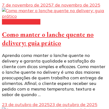
7 de novembro de 2025
7 de novembro de 2025
bag para motoboy
Como manter o lanche quente no
delivery: guia prático
Aprenda como manter o lanche quente no
delivery e garanta qualidade e satisfação do
cliente com dicas simples e eficazes. Como manter
o lanche quente no delivery é uma das maiores
preocupações de quem trabalha com entrega de
alimentos. Afinal, o cliente espera receber seu
pedido com a mesma temperatura, textura e
sabor de quando …
23 de outubro de 2025
23 de outubro de 2025