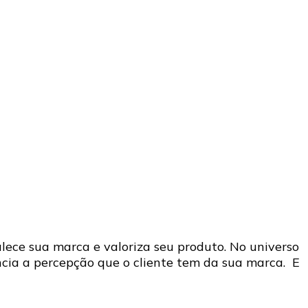
ece sua marca e valoriza seu produto. No universo
ncia a percepção que o cliente tem da sua marca. E