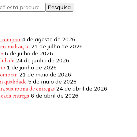
e comprar
4 de agosto de 2026
personalização
21 de julho de 2026
ão
6 de julho de 2026
alidade
24 de junho de 2026
eto
1 de junho de 2026
 comprar
21 de maio de 2026
om qualidade
5 de maio de 2026
a sua rotina de entregas
24 de abril de 2026
 cada entrega
6 de abril de 2026