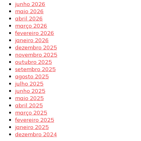
junho 2026
maio 2026
abril 2026
março 2026
fevereiro 2026
janeiro 2026
dezembro 2025
novembro 2025
outubro 2025
setembro 2025
agosto 2025
julho 2025
junho 2025
maio 2025
abril 2025
março 2025
fevereiro 2025
janeiro 2025
dezembro 2024