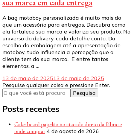
sua marca em cada entrega
A bag motoboy personalizada é muito mais do
que um acessório para entregas. Descubra como
ela fortalece sua marca e valoriza seu produto. No
universo do delivery, cada detalhe conta. Da
escolha da embalagem até a apresentação do
motoboy, tudo influencia a percepção que o
cliente tem da sua marca. E entre tantos
elementos, a …
13 de maio de 2025
13 de maio de 2025
Procurando
Pesquise qualquer coisa e pressione Enter.
algo?
Posts recentes
Cake board papelão no atacado direto da fábrica:
onde comprar
4 de agosto de 2026