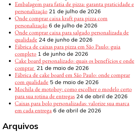
Embalagem para fatia de pizza: garanta praticidade e
personalização
21 de julho de 2026
Onde comprar caixa kraft para pizza com
personalização
6 de julho de 2026
Onde comprar caixa para salgado personalizada de
qualidade
24 de junho de 2026
Fábrica de caixas para pizza em São Paulo: guia
completo
1 de junho de 2026
Cake board personalizado: quais os benefícios e onde
comprar
21 de maio de 2026
Fábrica de cake board em São Paulo: onde comprar
com qualidade
5 de maio de 2026
Mochila de motoboy: como escolher o modelo certo
para sua rotina de entregas
24 de abril de 2026
Caixas para bolo personalizadas: valorize sua marca
em cada entrega
6 de abril de 2026
Arquivos