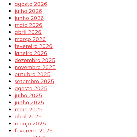
agosto 2026
julho 2026
junho 2026
maio 2026
abril 2026
março 2026
fevereiro 2026
janeiro 2026
dezembro 2025
novembro 2025
outubro 2025
setembro 2025
agosto 2025
julho 2025
junho 2025
maio 2025
abril 2025
março 2025
fevereiro 2025