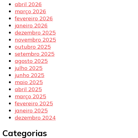
abril 2026
março 2026
fevereiro 2026
janeiro 2026
dezembro 2025
novembro 2025
outubro 2025
setembro 2025
agosto 2025
julho 2025
junho 2025
maio 2025
abril 2025
março 2025
fevereiro 2025
janeiro 2025
dezembro 2024
Categorias