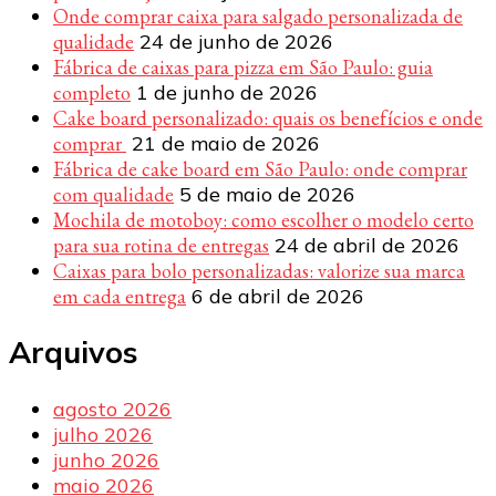
Onde comprar caixa para salgado personalizada de
qualidade
24 de junho de 2026
Fábrica de caixas para pizza em São Paulo: guia
completo
1 de junho de 2026
Cake board personalizado: quais os benefícios e onde
comprar
21 de maio de 2026
Fábrica de cake board em São Paulo: onde comprar
com qualidade
5 de maio de 2026
Mochila de motoboy: como escolher o modelo certo
para sua rotina de entregas
24 de abril de 2026
Caixas para bolo personalizadas: valorize sua marca
em cada entrega
6 de abril de 2026
Arquivos
agosto 2026
julho 2026
junho 2026
maio 2026