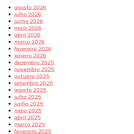
agosto 2026
julho 2026
junho 2026
maio 2026
abril 2026
março 2026
fevereiro 2026
janeiro 2026
dezembro 2025
novembro 2025
outubro 2025
setembro 2025
agosto 2025
julho 2025
junho 2025
maio 2025
abril 2025
março 2025
fevereiro 2025