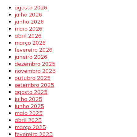
agosto 2026
julho 2026
junho 2026
maio 2026
abril 2026
março 2026
fevereiro 2026
janeiro 2026
dezembro 2025
novembro 2025
outubro 2025
setembro 2025
agosto 2025
julho 2025
junho 2025
maio 2025
abril 2025
março 2025
fevereiro 2025