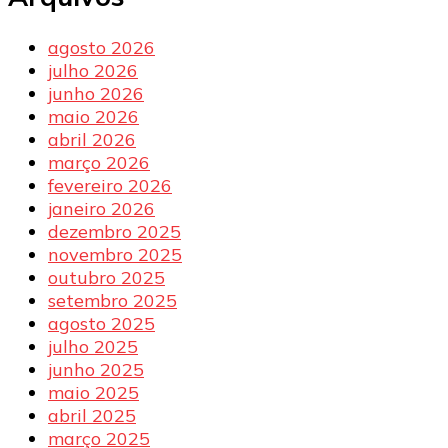
agosto 2026
julho 2026
junho 2026
maio 2026
abril 2026
março 2026
fevereiro 2026
janeiro 2026
dezembro 2025
novembro 2025
outubro 2025
setembro 2025
agosto 2025
julho 2025
junho 2025
maio 2025
abril 2025
março 2025