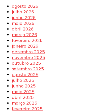
agosto 2026
julho 2026
junho 2026
maio 2026
abril 2026
março 2026
fevereiro 2026
janeiro 2026
dezembro 2025
novembro 2025
outubro 2025
setembro 2025
agosto 2025
julho 2025
junho 2025
maio 2025
abril 2025
março 2025
fevereiro 2025