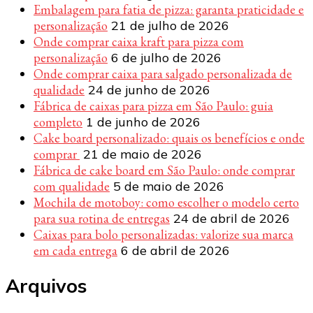
Embalagem para fatia de pizza: garanta praticidade e
personalização
21 de julho de 2026
Onde comprar caixa kraft para pizza com
personalização
6 de julho de 2026
Onde comprar caixa para salgado personalizada de
qualidade
24 de junho de 2026
Fábrica de caixas para pizza em São Paulo: guia
completo
1 de junho de 2026
Cake board personalizado: quais os benefícios e onde
comprar
21 de maio de 2026
Fábrica de cake board em São Paulo: onde comprar
com qualidade
5 de maio de 2026
Mochila de motoboy: como escolher o modelo certo
para sua rotina de entregas
24 de abril de 2026
Caixas para bolo personalizadas: valorize sua marca
em cada entrega
6 de abril de 2026
Arquivos