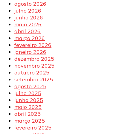
agosto 2026
julho 2026
junho 2026
maio 2026
abril 2026
março 2026
fevereiro 2026
janeiro 2026
dezembro 2025
novembro 2025
outubro 2025
setembro 2025
agosto 2025
julho 2025
junho 2025
maio 2025
abril 2025
março 2025
fevereiro 2025