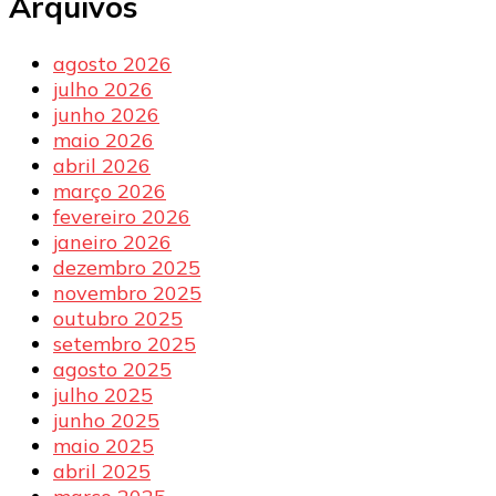
Arquivos
agosto 2026
julho 2026
junho 2026
maio 2026
abril 2026
março 2026
fevereiro 2026
janeiro 2026
dezembro 2025
novembro 2025
outubro 2025
setembro 2025
agosto 2025
julho 2025
junho 2025
maio 2025
abril 2025