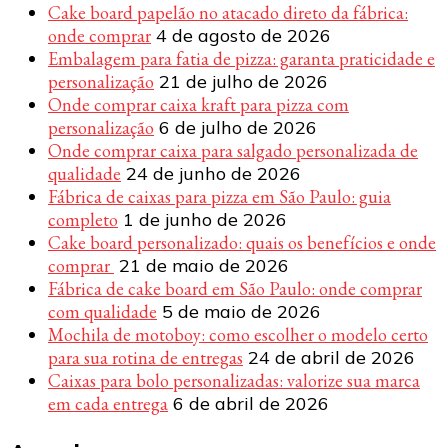
Cake board papelão no atacado direto da fábrica:
onde comprar
4 de agosto de 2026
Embalagem para fatia de pizza: garanta praticidade e
personalização
21 de julho de 2026
Onde comprar caixa kraft para pizza com
personalização
6 de julho de 2026
Onde comprar caixa para salgado personalizada de
qualidade
24 de junho de 2026
Fábrica de caixas para pizza em São Paulo: guia
completo
1 de junho de 2026
Cake board personalizado: quais os benefícios e onde
comprar
21 de maio de 2026
Fábrica de cake board em São Paulo: onde comprar
com qualidade
5 de maio de 2026
Mochila de motoboy: como escolher o modelo certo
para sua rotina de entregas
24 de abril de 2026
Caixas para bolo personalizadas: valorize sua marca
em cada entrega
6 de abril de 2026