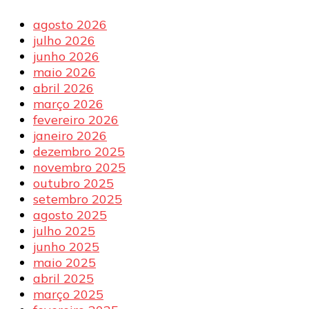
agosto 2026
julho 2026
junho 2026
maio 2026
abril 2026
março 2026
fevereiro 2026
janeiro 2026
dezembro 2025
novembro 2025
outubro 2025
setembro 2025
agosto 2025
julho 2025
junho 2025
maio 2025
abril 2025
março 2025