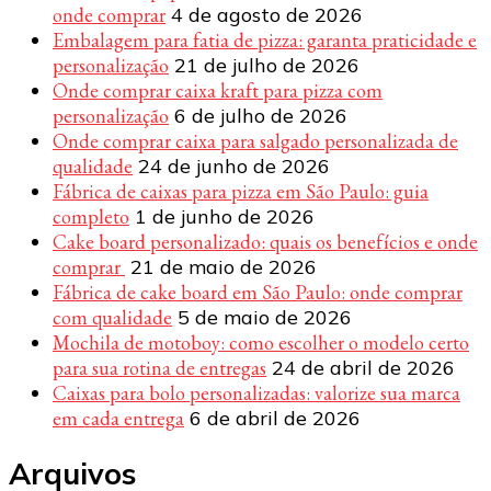
onde comprar
4 de agosto de 2026
Embalagem para fatia de pizza: garanta praticidade e
personalização
21 de julho de 2026
Onde comprar caixa kraft para pizza com
personalização
6 de julho de 2026
Onde comprar caixa para salgado personalizada de
qualidade
24 de junho de 2026
Fábrica de caixas para pizza em São Paulo: guia
completo
1 de junho de 2026
Cake board personalizado: quais os benefícios e onde
comprar
21 de maio de 2026
Fábrica de cake board em São Paulo: onde comprar
com qualidade
5 de maio de 2026
Mochila de motoboy: como escolher o modelo certo
para sua rotina de entregas
24 de abril de 2026
Caixas para bolo personalizadas: valorize sua marca
em cada entrega
6 de abril de 2026
Arquivos