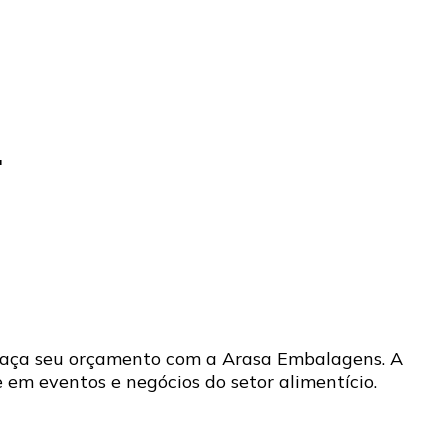
.
 Faça seu orçamento com a Arasa Embalagens. A
 em eventos e negócios do setor alimentício.