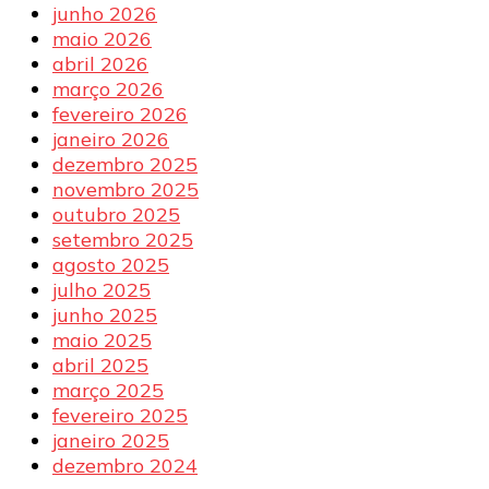
junho 2026
maio 2026
abril 2026
março 2026
fevereiro 2026
janeiro 2026
dezembro 2025
novembro 2025
outubro 2025
setembro 2025
agosto 2025
julho 2025
junho 2025
maio 2025
abril 2025
março 2025
fevereiro 2025
janeiro 2025
dezembro 2024