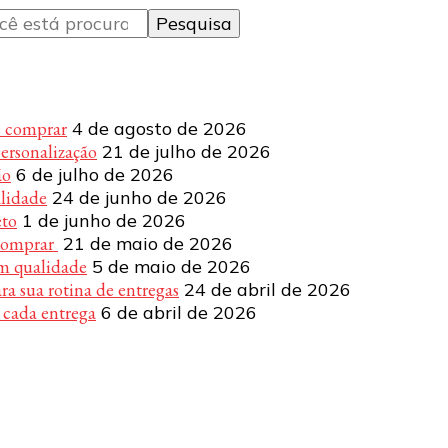
e comprar
4 de agosto de 2026
personalização
21 de julho de 2026
ão
6 de julho de 2026
alidade
24 de junho de 2026
eto
1 de junho de 2026
 comprar
21 de maio de 2026
om qualidade
5 de maio de 2026
a sua rotina de entregas
24 de abril de 2026
 cada entrega
6 de abril de 2026