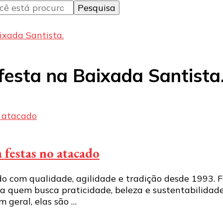
ixada Santista.
festa na Baixada Santista
festas no atacado
do com qualidade, agilidade e tradição desde 1993.
a quem busca praticidade, beleza e sustentabilidade
m geral, elas são …