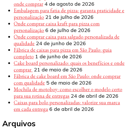
onde comprar
4 de agosto de 2026
Embalagem para fatia de pizza: garanta praticidade e
personalização
21 de julho de 2026
Onde comprar caixa kraft para pizza com
personalização
6 de julho de 2026
Onde comprar caixa para salgado personalizada de
qualidade
24 de junho de 2026
Fábrica de caixas para pizza em São Paulo: guia
completo
1 de junho de 2026
Cake board personalizado: quais os benefícios e onde
comprar
21 de maio de 2026
Fábrica de cake board em São Paulo: onde comprar
com qualidade
5 de maio de 2026
Mochila de motoboy: como escolher o modelo certo
para sua rotina de entregas
24 de abril de 2026
Caixas para bolo personalizadas: valorize sua marca
em cada entrega
6 de abril de 2026
Arquivos