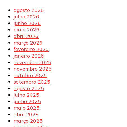
agosto 2026
julho 2026
junho 2026
maio 2026
abril 2026
março 2026
fevereiro 2026
janeiro 2026
dezembro 2025
novembro 2025
outubro 2025
setembro 2025
agosto 2025
julho 2025
junho 2025
maio 2025
abril 2025
março 2025