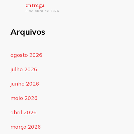
entrega
6 de abril de 2026
Arquivos
agosto 2026
julho 2026
junho 2026
maio 2026
abril 2026
março 2026