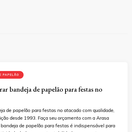
E PAPELÃO
r bandeja de papelão para festas no
ja de papelão para festas no atacado com qualidade,
adição desde 1993. Faça seu orçamento com a Arasa
bandeja de papelão para festas é indispensável para