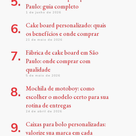
Paulo: guia completo
1 de junho de 2026
Cake board personalizado: quais
os benefícios e onde comprar
21 de maio de 2026
Fábrica de cake board em São
Paulo: onde comprar com
qualidade
5 de maio de 2026
Mochila de motoboy: como
escolher o modelo certo para sua
rotina de entregas
24 de abril de 2026
Caixas para bolo personalizadas:
valorize sua marca em cada