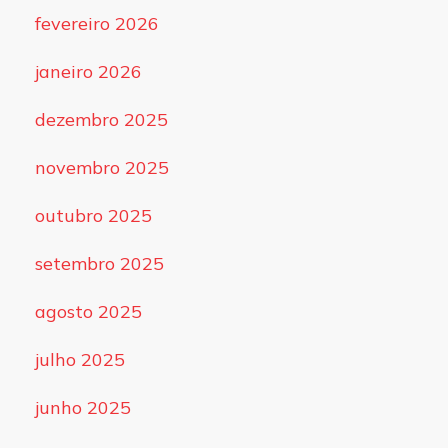
fevereiro 2026
janeiro 2026
dezembro 2025
novembro 2025
outubro 2025
setembro 2025
agosto 2025
julho 2025
junho 2025