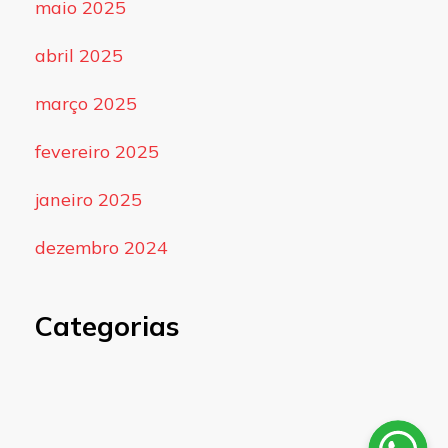
maio 2025
abril 2025
março 2025
fevereiro 2025
janeiro 2025
dezembro 2024
Categorias