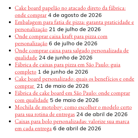
Cake board papelão no atacado direto da fábrica:
onde comprar
4 de agosto de 2026
Embalagem para fatia de pizza: garanta praticidade e
personalização
21 de julho de 2026
Onde comprar caixa kraft para pizza com
personalização
6 de julho de 2026
Onde comprar caixa para salgado personalizada de
qualidade
24 de junho de 2026
Fábrica de caixas para pizza em São Paulo: guia
completo
1 de junho de 2026
Cake board personalizado: quais os benefícios e onde
comprar
21 de maio de 2026
Fábrica de cake board em São Paulo: onde comprar
com qualidade
5 de maio de 2026
Mochila de motoboy: como escolher o modelo certo
para sua rotina de entregas
24 de abril de 2026
Caixas para bolo personalizadas: valorize sua marca
em cada entrega
6 de abril de 2026