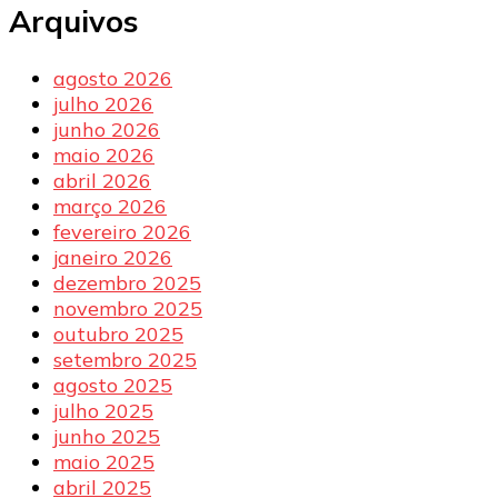
Arquivos
agosto 2026
julho 2026
junho 2026
maio 2026
abril 2026
março 2026
fevereiro 2026
janeiro 2026
dezembro 2025
novembro 2025
outubro 2025
setembro 2025
agosto 2025
julho 2025
junho 2025
maio 2025
abril 2025