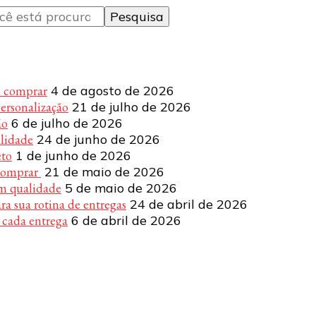
e comprar
4 de agosto de 2026
personalização
21 de julho de 2026
ão
6 de julho de 2026
alidade
24 de junho de 2026
eto
1 de junho de 2026
 comprar
21 de maio de 2026
om qualidade
5 de maio de 2026
a sua rotina de entregas
24 de abril de 2026
 cada entrega
6 de abril de 2026