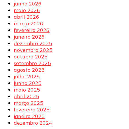
junho 2026
maio 2026
abril 2026
março 2026
fevereiro 2026
janeiro 2026
dezembro 2025
novembro 2025
outubro 2025
setembro 2025
agosto 2025
julho 2025
junho 2025
maio 2025
abril 2025
março 2025
fevereiro 2025
janeiro 2025
dezembro 2024