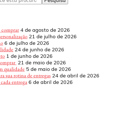
e comprar
4 de agosto de 2026
personalização
21 de julho de 2026
ão
6 de julho de 2026
alidade
24 de junho de 2026
eto
1 de junho de 2026
 comprar
21 de maio de 2026
om qualidade
5 de maio de 2026
a sua rotina de entregas
24 de abril de 2026
 cada entrega
6 de abril de 2026