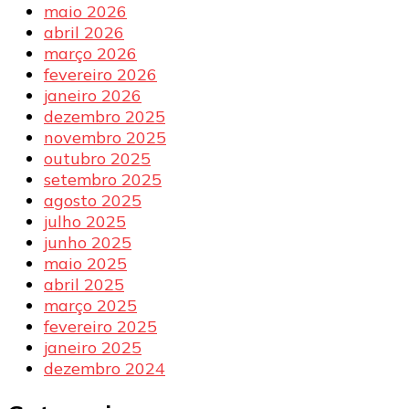
maio 2026
abril 2026
março 2026
fevereiro 2026
janeiro 2026
dezembro 2025
novembro 2025
outubro 2025
setembro 2025
agosto 2025
julho 2025
junho 2025
maio 2025
abril 2025
março 2025
fevereiro 2025
janeiro 2025
dezembro 2024