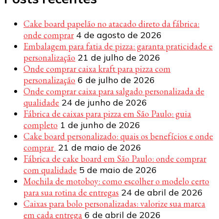
Cake board papelão no atacado direto da fábrica:
onde comprar
4 de agosto de 2026
Embalagem para fatia de pizza: garanta praticidade e
personalização
21 de julho de 2026
Onde comprar caixa kraft para pizza com
personalização
6 de julho de 2026
Onde comprar caixa para salgado personalizada de
qualidade
24 de junho de 2026
Fábrica de caixas para pizza em São Paulo: guia
completo
1 de junho de 2026
Cake board personalizado: quais os benefícios e onde
comprar
21 de maio de 2026
Fábrica de cake board em São Paulo: onde comprar
com qualidade
5 de maio de 2026
Mochila de motoboy: como escolher o modelo certo
para sua rotina de entregas
24 de abril de 2026
Caixas para bolo personalizadas: valorize sua marca
em cada entrega
6 de abril de 2026