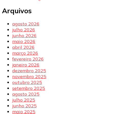
Arquivos
agosto 2026
julho 2026
junho 2026
maio 2026
abril 2026
março 2026
fevereiro 2026
janeiro 2026
dezembro 2025
novembro 2025
outubro 2025
setembro 2025
agosto 2025
julho 2025
junho 2025
maio 2025