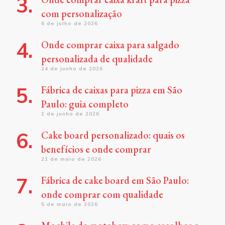
com personalização
6 de julho de 2026
Onde comprar caixa para salgado
personalizada de qualidade
24 de junho de 2026
Fábrica de caixas para pizza em São
Paulo: guia completo
1 de junho de 2026
Cake board personalizado: quais os
benefícios e onde comprar
21 de maio de 2026
Fábrica de cake board em São Paulo:
onde comprar com qualidade
5 de maio de 2026