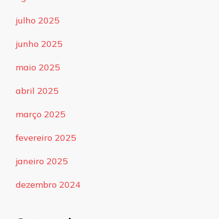
julho 2025
junho 2025
maio 2025
abril 2025
março 2025
fevereiro 2025
janeiro 2025
dezembro 2024