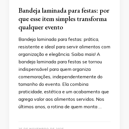
Bandeja laminada para festas: por
que esse item simples transforma
qualquer evento
Bandeja laminada para festas: prática,
resistente e ideal para servir alimentos com
organização e elegância. Saiba mais! A
bandeja laminada para festas se tornou
indispensável para quem organiza
comemorações, independentemente do
tamanho do evento. Ela combina
praticidade, estética e um acabamento que
agrega valor aos alimentos servidos. Nos
últimos anos, a rotina de quem monta …
25 DE NOVEMBRO DE 2025