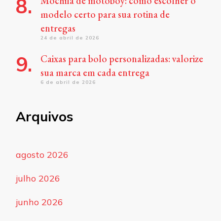
Mochila de motoboy: como escolher o
modelo certo para sua rotina de
entregas
24 de abril de 2026
Caixas para bolo personalizadas: valorize
sua marca em cada entrega
6 de abril de 2026
Arquivos
agosto 2026
julho 2026
junho 2026