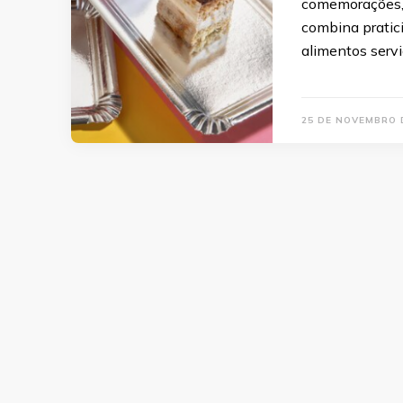
comemorações,
combina pratic
alimentos servi
25 DE NOVEMBRO 