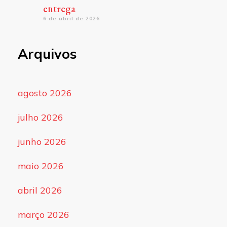
entrega
6 de abril de 2026
Arquivos
agosto 2026
julho 2026
junho 2026
maio 2026
abril 2026
março 2026