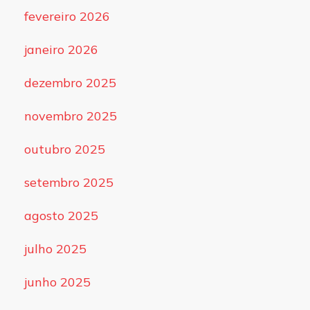
fevereiro 2026
janeiro 2026
dezembro 2025
novembro 2025
outubro 2025
setembro 2025
agosto 2025
julho 2025
junho 2025