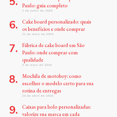
Paulo: guia completo
1 de junho de 2026
Cake board personalizado: quais
os benefícios e onde comprar
21 de maio de 2026
Fábrica de cake board em São
Paulo: onde comprar com
qualidade
5 de maio de 2026
Mochila de motoboy: como
escolher o modelo certo para sua
rotina de entregas
24 de abril de 2026
Caixas para bolo personalizadas:
valorize sua marca em cada