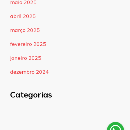
maio 2025
abril 2025
março 2025
fevereiro 2025
janeiro 2025
dezembro 2024
Categorias