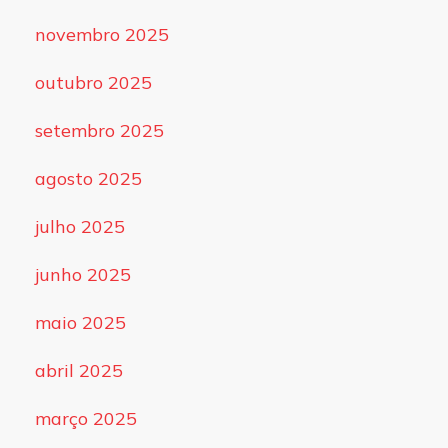
novembro 2025
outubro 2025
setembro 2025
agosto 2025
julho 2025
junho 2025
maio 2025
abril 2025
março 2025