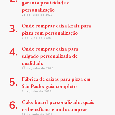
garanta praticidade e
personalização
21 de julho de 2026
Onde comprar caixa kraft para
pizza com personalização
6 de julho de 2026
Onde comprar caixa para
salgado personalizada de
qualidade
24 de junho de 2026
Fábrica de caixas para pizza em
São Paulo: guia completo
1 de junho de 2026
Cake board personalizado: quais
os benefícios e onde comprar
21 de maio de 2026