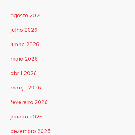
agosto 2026
julho 2026
junho 2026
maio 2026
abril 2026
março 2026
fevereiro 2026
janeiro 2026
dezembro 2025