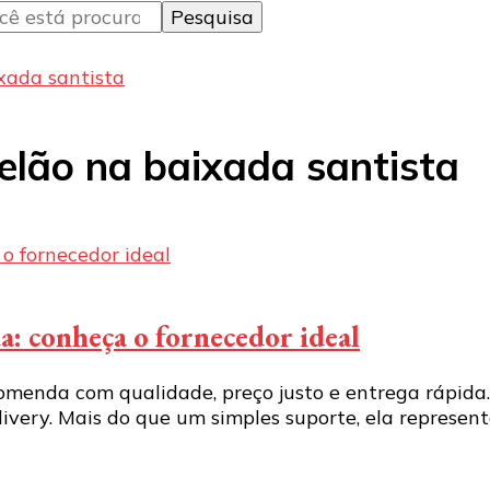
xada santista
elão na baixada santista
: conheça o fornecedor ideal
menda com qualidade, preço justo e entrega rápida.
livery. Mais do que um simples suporte, ela represe