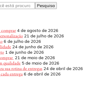
e comprar
4 de agosto de 2026
personalização
21 de julho de 2026
ão
6 de julho de 2026
alidade
24 de junho de 2026
eto
1 de junho de 2026
 comprar
21 de maio de 2026
om qualidade
5 de maio de 2026
a sua rotina de entregas
24 de abril de 2026
 cada entrega
6 de abril de 2026