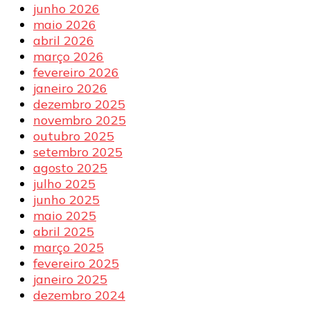
junho 2026
maio 2026
abril 2026
março 2026
fevereiro 2026
janeiro 2026
dezembro 2025
novembro 2025
outubro 2025
setembro 2025
agosto 2025
julho 2025
junho 2025
maio 2025
abril 2025
março 2025
fevereiro 2025
janeiro 2025
dezembro 2024