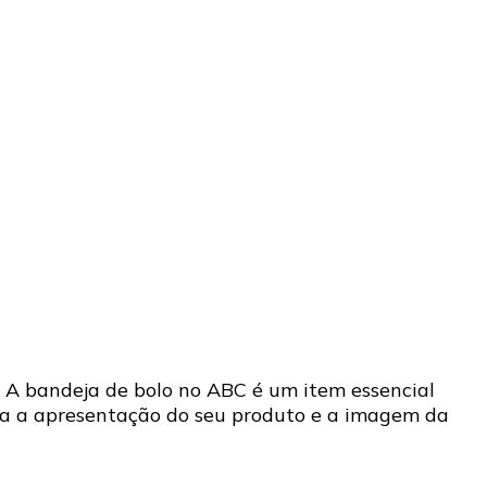
 A bandeja de bolo no ABC é um item essencial
nta a apresentação do seu produto e a imagem da