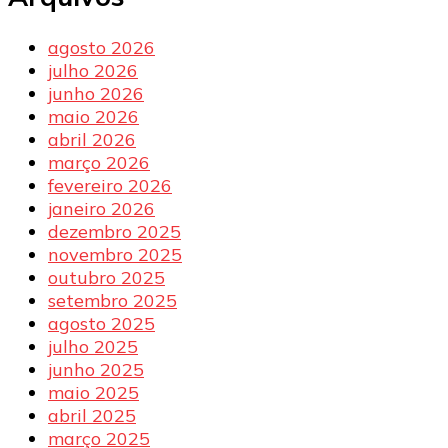
agosto 2026
julho 2026
junho 2026
maio 2026
abril 2026
março 2026
fevereiro 2026
janeiro 2026
dezembro 2025
novembro 2025
outubro 2025
setembro 2025
agosto 2025
julho 2025
junho 2025
maio 2025
abril 2025
março 2025