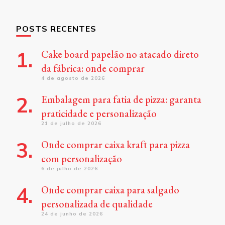
POSTS RECENTES
Cake board papelão no atacado direto
da fábrica: onde comprar
4 de agosto de 2026
Embalagem para fatia de pizza: garanta
praticidade e personalização
21 de julho de 2026
Onde comprar caixa kraft para pizza
com personalização
6 de julho de 2026
Onde comprar caixa para salgado
personalizada de qualidade
24 de junho de 2026