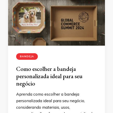
BANDEJA
Como escolher a bandeja
personalizada ideal para seu
negócio
Aprenda como escolher a bandeja
personalizada ideal para seu negócio,
considerando materiais, usos,