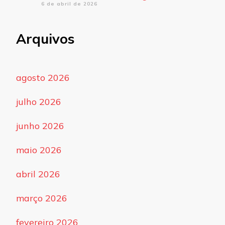
6 de abril de 2026
Arquivos
agosto 2026
julho 2026
junho 2026
maio 2026
abril 2026
março 2026
fevereiro 2026