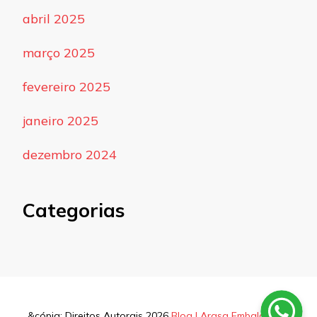
abril 2025
março 2025
fevereiro 2025
janeiro 2025
dezembro 2024
Categorias
&cópia; Direitos Autorais 2026
Blog | Arasa Embalagens
.