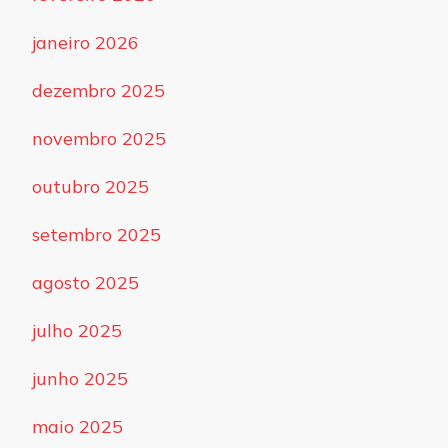
janeiro 2026
dezembro 2025
novembro 2025
outubro 2025
setembro 2025
agosto 2025
julho 2025
junho 2025
maio 2025