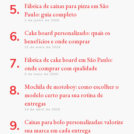
Fábrica de caixas para pizza em São
Paulo: guia completo
1 de junho de 2026
Cake board personalizado: quais os
benefícios e onde comprar
21 de maio de 2026
Fábrica de cake board em São Paulo:
onde comprar com qualidade
5 de maio de 2026
Mochila de motoboy: como escolher o
modelo certo para sua rotina de
entregas
24 de abril de 2026
Caixas para bolo personalizadas: valorize
sua marca em cada entrega