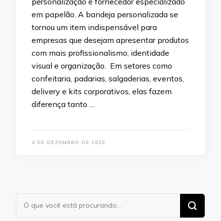
personalização e fornecedor especializado
em papelão. A bandeja personalizada se
tornou um item indispensável para
empresas que desejam apresentar produtos
com mais profissionalismo, identidade
visual e organização. Em setores como
confeitaria, padarias, salgaderias, eventos,
delivery e kits corporativos, elas fazem
diferença tanto …
4 DE DEZEMBRO DE 2025
Procurando
algo?