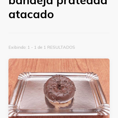
atacado
Exibindo: 1 - 1 de 1 RESULTADOS