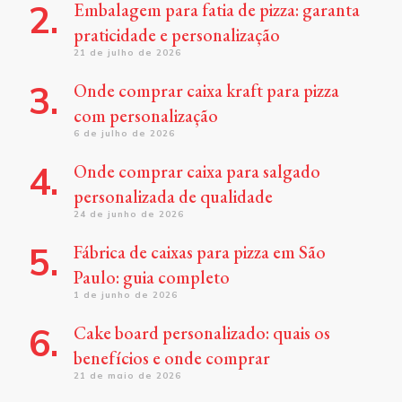
Embalagem para fatia de pizza: garanta
praticidade e personalização
21 de julho de 2026
Onde comprar caixa kraft para pizza
com personalização
6 de julho de 2026
Onde comprar caixa para salgado
personalizada de qualidade
24 de junho de 2026
Fábrica de caixas para pizza em São
Paulo: guia completo
1 de junho de 2026
Cake board personalizado: quais os
benefícios e onde comprar
21 de maio de 2026