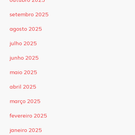
setembro 2025
agosto 2025
julho 2025
junho 2025
maio 2025
abril 2025
março 2025
fevereiro 2025
janeiro 2025