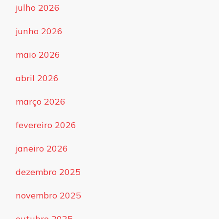
julho 2026
junho 2026
maio 2026
abril 2026
março 2026
fevereiro 2026
janeiro 2026
dezembro 2025
novembro 2025
outubro 2025