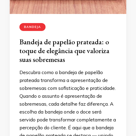
BANDEJA
Bandeja de papelão prateada: o
toque de elegância que valoriza
suas sobremesas
Descubra como a bandeja de papelão
prateada transforma a apresentação de
sobremesas com sofisticação e praticidade.
Quando o assunto é apresentação de
sobremesas, cada detalhe faz diferença. A
escolha da bandeja onde o doce será
servido pode transformar completamente a
percepção do cliente. É aqui que a bandeja
de papelão prateada se destaca — unindo