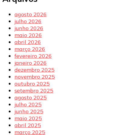
agosto 2026
julho 2026
junho 2026
maio 2026
abril 2026
março 2026
fevereiro 2026
janeiro 2026
dezembro 2025
novembro 2025
outubro 2025
setembro 2025
agosto 2025
julho 2025
junho 2025
maio 2025
abril 2025
março 2025