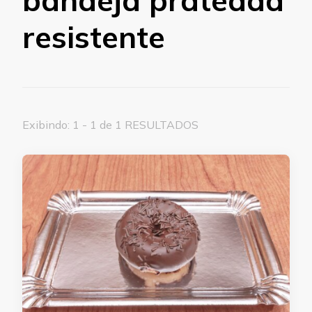
resistente
Exibindo: 1 - 1 de 1 RESULTADOS