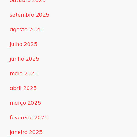
setembro 2025
agosto 2025
julho 2025
junho 2025
maio 2025
abril 2025
março 2025
fevereiro 2025
janeiro 2025