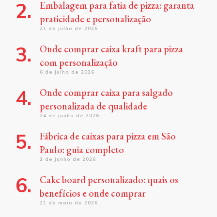
Embalagem para fatia de pizza: garanta
praticidade e personalização
21 de julho de 2026
Onde comprar caixa kraft para pizza
com personalização
6 de julho de 2026
Onde comprar caixa para salgado
personalizada de qualidade
24 de junho de 2026
Fábrica de caixas para pizza em São
Paulo: guia completo
1 de junho de 2026
Cake board personalizado: quais os
benefícios e onde comprar
21 de maio de 2026