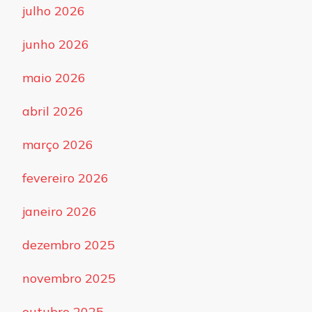
julho 2026
junho 2026
maio 2026
abril 2026
março 2026
fevereiro 2026
janeiro 2026
dezembro 2025
novembro 2025
outubro 2025