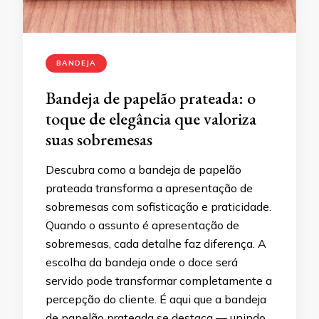
BANDEJA
Bandeja de papelão prateada: o
toque de elegância que valoriza
suas sobremesas
Descubra como a bandeja de papelão
prateada transforma a apresentação de
sobremesas com sofisticação e praticidade.
Quando o assunto é apresentação de
sobremesas, cada detalhe faz diferença. A
escolha da bandeja onde o doce será
servido pode transformar completamente a
percepção do cliente. É aqui que a bandeja
de papelão prateada se destaca — unindo