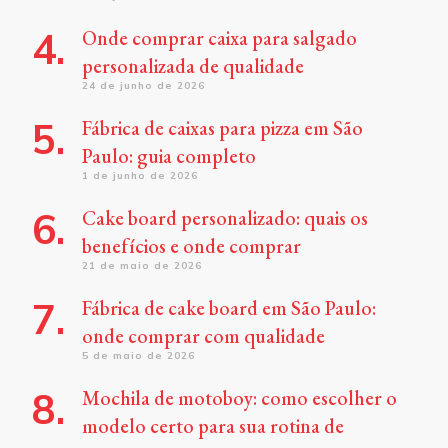
Onde comprar caixa para salgado
personalizada de qualidade
24 de junho de 2026
Fábrica de caixas para pizza em São
Paulo: guia completo
1 de junho de 2026
Cake board personalizado: quais os
benefícios e onde comprar
21 de maio de 2026
Fábrica de cake board em São Paulo:
onde comprar com qualidade
5 de maio de 2026
Mochila de motoboy: como escolher o
modelo certo para sua rotina de