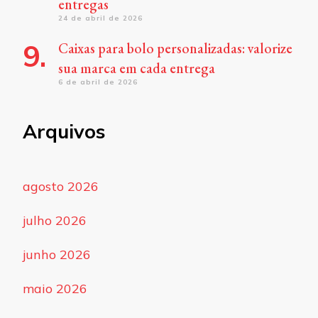
entregas
24 de abril de 2026
Caixas para bolo personalizadas: valorize
sua marca em cada entrega
6 de abril de 2026
Arquivos
agosto 2026
julho 2026
junho 2026
maio 2026