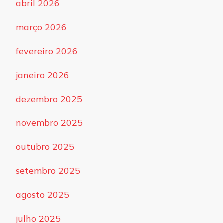
abril 2026
março 2026
fevereiro 2026
janeiro 2026
dezembro 2025
novembro 2025
outubro 2025
setembro 2025
agosto 2025
julho 2025