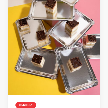
BANDEJA