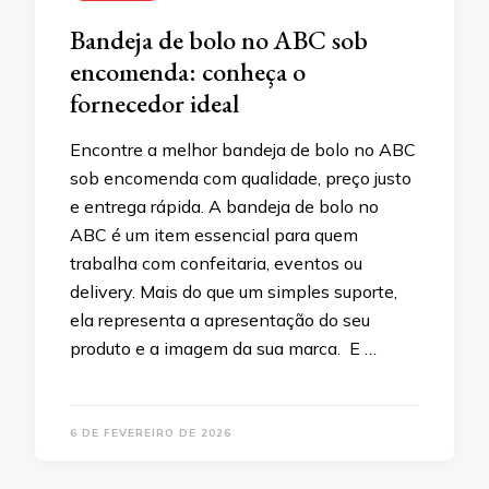
Bandeja de bolo no ABC sob
encomenda: conheça o
fornecedor ideal
Encontre a melhor bandeja de bolo no ABC
sob encomenda com qualidade, preço justo
e entrega rápida. A bandeja de bolo no
ABC é um item essencial para quem
trabalha com confeitaria, eventos ou
delivery. Mais do que um simples suporte,
ela representa a apresentação do seu
produto e a imagem da sua marca. E …
6 DE FEVEREIRO DE 2026