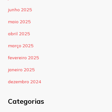
junho 2025
maio 2025
abril 2025
março 2025
fevereiro 2025
janeiro 2025
dezembro 2024
Categorias