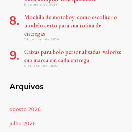
5 de maio de 2026
Mochila de motoboy: como escolher o
modelo certo para sua rotina de
entregas
24 de abril de 2026
Caixas para bolo personalizadas: valorize
sua marca em cada entrega
6 de abril de 2026
Arquivos
agosto 2026
julho 2026