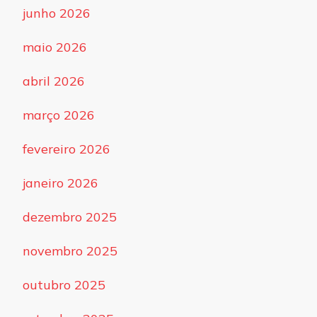
junho 2026
maio 2026
abril 2026
março 2026
fevereiro 2026
janeiro 2026
dezembro 2025
novembro 2025
outubro 2025