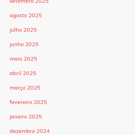
setembro 2025
agosto 2025
julho 2025
junho 2025
maio 2025
abril 2025
março 2025
fevereiro 2025
janeiro 2025
dezembro 2024