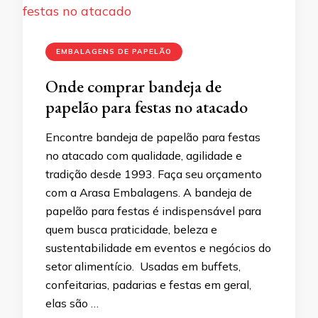
EMBALAGENS DE PAPELÃO
Onde comprar bandeja de
papelão para festas no atacado
Encontre bandeja de papelão para festas
no atacado com qualidade, agilidade e
tradição desde 1993. Faça seu orçamento
com a Arasa Embalagens. A bandeja de
papelão para festas é indispensável para
quem busca praticidade, beleza e
sustentabilidade em eventos e negócios do
setor alimentício. Usadas em buffets,
confeitarias, padarias e festas em geral,
elas são …