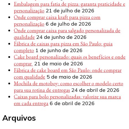
Embalagem para fatia de pizza: garanta praticidade e
personalização
21 de julho de 2026
Onde comprar caixa kraft para pizza com
personalização
6 de julho de 2026
Onde comprar caixa para salgado personalizada de
qualidade
24 de junho de 2026
Fábrica de caixas para pizza em São Paulo: guia
completo
1 de junho de 2026
Cake board personalizado: quais os benefícios e onde
comprar
21 de maio de 2026
Fábrica de cake board em São Paulo: onde comprar
com qualidade
5 de maio de 2026
Mochila de motoboy: como escolher o modelo certo
para sua rotina de entregas
24 de abril de 2026
Caixas para bolo personalizadas: valorize sua marca
em cada entrega
6 de abril de 2026
Arquivos