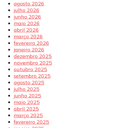
agosto 2026
julho 2026
junho 2026
maio 2026
abril 2026
março 2026
fevereiro 2026
janeiro 2026
dezembro 2025
novembro 2025
outubro 2025
setembro 2025
agosto 2025
julho 2025
junho 2025
maio 2025
abril 2025
março 2025
fevereiro 2025