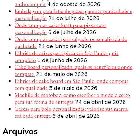
onde comprar
4 de agosto de 2026
Embalagem para fatia de pizza: garanta praticidade e
personalização
21 de julho de 2026
Onde comprar caixa kraft para pizza com
personalização
6 de julho de 2026
Onde comprar caixa para salgado personalizada de
qualidade
24 de junho de 2026
Fábrica de caixas para pizza em São Paulo: guia
completo
1 de junho de 2026
Cake board personalizado: quais os benefícios e onde
comprar
21 de maio de 2026
Fábrica de cake board em São Paulo: onde comprar
com qualidade
5 de maio de 2026
Mochila de motoboy: como escolher o modelo certo
para sua rotina de entregas
24 de abril de 2026
Caixas para bolo personalizadas: valorize sua marca
em cada entrega
6 de abril de 2026
Arquivos