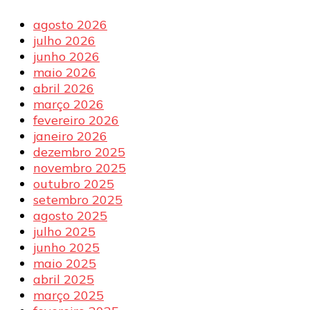
agosto 2026
julho 2026
junho 2026
maio 2026
abril 2026
março 2026
fevereiro 2026
janeiro 2026
dezembro 2025
novembro 2025
outubro 2025
setembro 2025
agosto 2025
julho 2025
junho 2025
maio 2025
abril 2025
março 2025