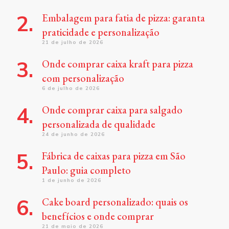
Embalagem para fatia de pizza: garanta
praticidade e personalização
21 de julho de 2026
Onde comprar caixa kraft para pizza
com personalização
6 de julho de 2026
Onde comprar caixa para salgado
personalizada de qualidade
24 de junho de 2026
Fábrica de caixas para pizza em São
Paulo: guia completo
1 de junho de 2026
Cake board personalizado: quais os
benefícios e onde comprar
21 de maio de 2026