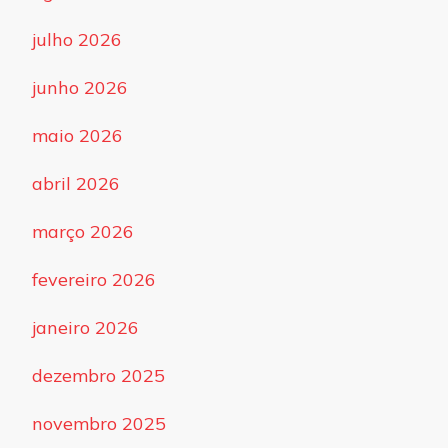
julho 2026
junho 2026
maio 2026
abril 2026
março 2026
fevereiro 2026
janeiro 2026
dezembro 2025
novembro 2025