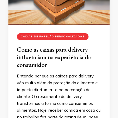
CAIXAS DE PAPELÃO PERSONALIZADAS
Como as caixas para delivery
influenciam na experiência do
consumidor
Entenda por que as caixas para delivery
vão muito além da proteção do alimento e
impacta diretamente na percepção do
cliente. O crescimento do delivery
transformou a forma como consumimos
alimentos. Hoje, receber comida em casa ou
no trabalho faz parte da rotina de milhões