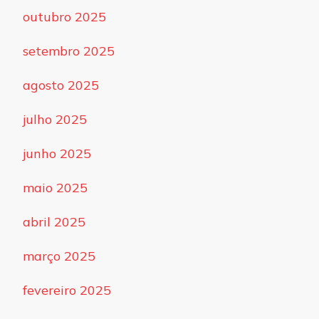
outubro 2025
setembro 2025
agosto 2025
julho 2025
junho 2025
maio 2025
abril 2025
março 2025
fevereiro 2025