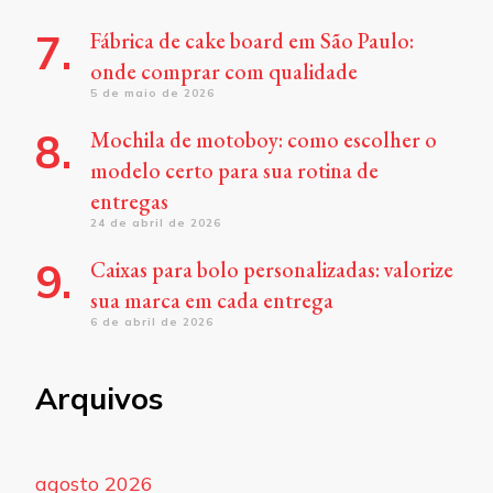
Fábrica de cake board em São Paulo:
onde comprar com qualidade
5 de maio de 2026
Mochila de motoboy: como escolher o
modelo certo para sua rotina de
entregas
24 de abril de 2026
Caixas para bolo personalizadas: valorize
sua marca em cada entrega
6 de abril de 2026
Arquivos
agosto 2026