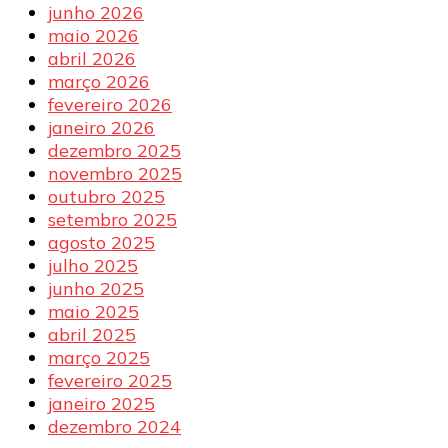
junho 2026
maio 2026
abril 2026
março 2026
fevereiro 2026
janeiro 2026
dezembro 2025
novembro 2025
outubro 2025
setembro 2025
agosto 2025
julho 2025
junho 2025
maio 2025
abril 2025
março 2025
fevereiro 2025
janeiro 2025
dezembro 2024