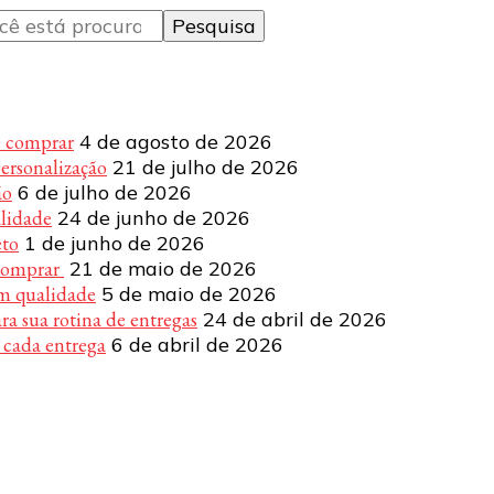
e comprar
4 de agosto de 2026
personalização
21 de julho de 2026
ão
6 de julho de 2026
alidade
24 de junho de 2026
eto
1 de junho de 2026
 comprar
21 de maio de 2026
om qualidade
5 de maio de 2026
a sua rotina de entregas
24 de abril de 2026
 cada entrega
6 de abril de 2026