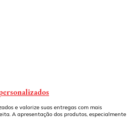
 personalizados
zados e valorize suas entregas com mais
ceita. A apresentação dos produtos, especialmente