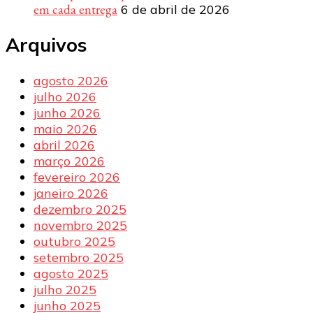
em cada entrega
6 de abril de 2026
Arquivos
agosto 2026
julho 2026
junho 2026
maio 2026
abril 2026
março 2026
fevereiro 2026
janeiro 2026
dezembro 2025
novembro 2025
outubro 2025
setembro 2025
agosto 2025
julho 2025
junho 2025