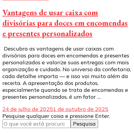
Vantagens de usar caixa com
divisórias para doces em encomendas
e presentes personalizados
Descubra as vantagens de usar caixas com
divisórias para doces em encomendas e presentes
personalizados e valorize suas entregas com mais
organização e cuidado. No universo da confeitaria,
cada detalhe importa — e isso vai muito além da
receita. A apresentação dos produtos,
especialmente quando se trata de encomendas e
presentes personalizados, é um fator …
24 de julho de 2025
1 de outubro de 2025
Procurando
Pesquise qualquer coisa e pressione Enter.
algo?