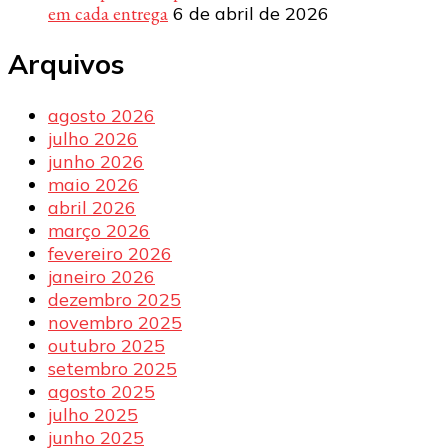
em cada entrega
6 de abril de 2026
Arquivos
agosto 2026
julho 2026
junho 2026
maio 2026
abril 2026
março 2026
fevereiro 2026
janeiro 2026
dezembro 2025
novembro 2025
outubro 2025
setembro 2025
agosto 2025
julho 2025
junho 2025