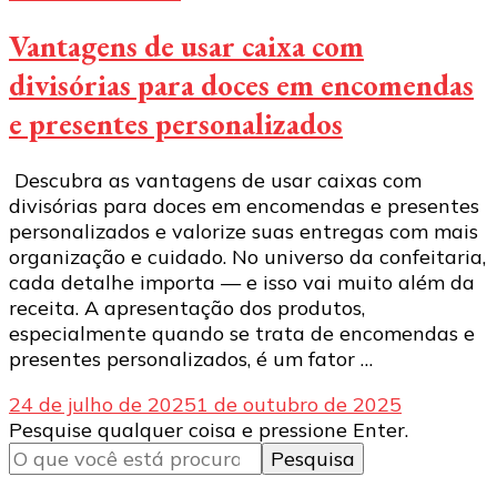
Vantagens de usar caixa com
divisórias para doces em encomendas
e presentes personalizados
Descubra as vantagens de usar caixas com
divisórias para doces em encomendas e presentes
personalizados e valorize suas entregas com mais
organização e cuidado. No universo da confeitaria,
cada detalhe importa — e isso vai muito além da
receita. A apresentação dos produtos,
especialmente quando se trata de encomendas e
presentes personalizados, é um fator …
24 de julho de 2025
1 de outubro de 2025
Procurando
Pesquise qualquer coisa e pressione Enter.
algo?