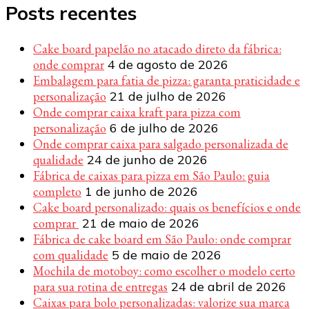
Posts recentes
Cake board papelão no atacado direto da fábrica:
onde comprar
4 de agosto de 2026
Embalagem para fatia de pizza: garanta praticidade e
personalização
21 de julho de 2026
Onde comprar caixa kraft para pizza com
personalização
6 de julho de 2026
Onde comprar caixa para salgado personalizada de
qualidade
24 de junho de 2026
Fábrica de caixas para pizza em São Paulo: guia
completo
1 de junho de 2026
Cake board personalizado: quais os benefícios e onde
comprar
21 de maio de 2026
Fábrica de cake board em São Paulo: onde comprar
com qualidade
5 de maio de 2026
Mochila de motoboy: como escolher o modelo certo
para sua rotina de entregas
24 de abril de 2026
Caixas para bolo personalizadas: valorize sua marca