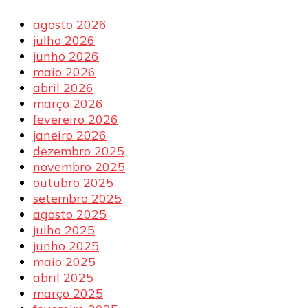
agosto 2026
julho 2026
junho 2026
maio 2026
abril 2026
março 2026
fevereiro 2026
janeiro 2026
dezembro 2025
novembro 2025
outubro 2025
setembro 2025
agosto 2025
julho 2025
junho 2025
maio 2025
abril 2025
março 2025