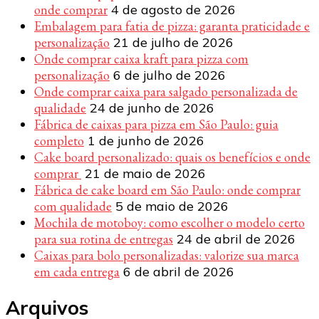
onde comprar
4 de agosto de 2026
Embalagem para fatia de pizza: garanta praticidade e
personalização
21 de julho de 2026
Onde comprar caixa kraft para pizza com
personalização
6 de julho de 2026
Onde comprar caixa para salgado personalizada de
qualidade
24 de junho de 2026
Fábrica de caixas para pizza em São Paulo: guia
completo
1 de junho de 2026
Cake board personalizado: quais os benefícios e onde
comprar
21 de maio de 2026
Fábrica de cake board em São Paulo: onde comprar
com qualidade
5 de maio de 2026
Mochila de motoboy: como escolher o modelo certo
para sua rotina de entregas
24 de abril de 2026
Caixas para bolo personalizadas: valorize sua marca
em cada entrega
6 de abril de 2026
Arquivos