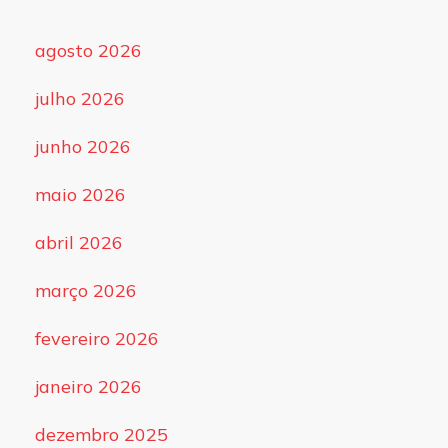
agosto 2026
julho 2026
junho 2026
maio 2026
abril 2026
março 2026
fevereiro 2026
janeiro 2026
dezembro 2025