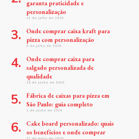
garanta praticidade e
personalização
21 de julho de 2026
Onde comprar caixa kraft para
pizza com personalização
6 de julho de 2026
Onde comprar caixa para
salgado personalizada de
qualidade
24 de junho de 2026
Fábrica de caixas para pizza em
São Paulo: guia completo
1 de junho de 2026
Cake board personalizado: quais
os benefícios e onde comprar
21 de maio de 2026