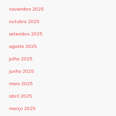
novembro 2025
outubro 2025
setembro 2025
agosto 2025
julho 2025
junho 2025
maio 2025
abril 2025
março 2025