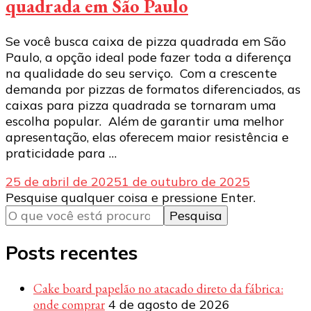
quadrada em São Paulo
Se você busca caixa de pizza quadrada em São
Paulo, a opção ideal pode fazer toda a diferença
na qualidade do seu serviço. Com a crescente
demanda por pizzas de formatos diferenciados, as
caixas para pizza quadrada se tornaram uma
escolha popular. Além de garantir uma melhor
apresentação, elas oferecem maior resistência e
praticidade para …
25 de abril de 2025
1 de outubro de 2025
Procurando
Pesquise qualquer coisa e pressione Enter.
algo?
Posts recentes
Cake board papelão no atacado direto da fábrica:
onde comprar
4 de agosto de 2026