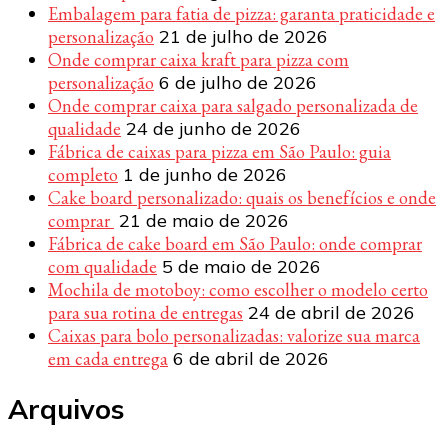
Embalagem para fatia de pizza: garanta praticidade e
personalização
21 de julho de 2026
Onde comprar caixa kraft para pizza com
personalização
6 de julho de 2026
Onde comprar caixa para salgado personalizada de
qualidade
24 de junho de 2026
Fábrica de caixas para pizza em São Paulo: guia
completo
1 de junho de 2026
Cake board personalizado: quais os benefícios e onde
comprar
21 de maio de 2026
Fábrica de cake board em São Paulo: onde comprar
com qualidade
5 de maio de 2026
Mochila de motoboy: como escolher o modelo certo
para sua rotina de entregas
24 de abril de 2026
Caixas para bolo personalizadas: valorize sua marca
em cada entrega
6 de abril de 2026
Arquivos