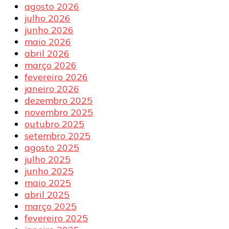
agosto 2026
julho 2026
junho 2026
maio 2026
abril 2026
março 2026
fevereiro 2026
janeiro 2026
dezembro 2025
novembro 2025
outubro 2025
setembro 2025
agosto 2025
julho 2025
junho 2025
maio 2025
abril 2025
março 2025
fevereiro 2025