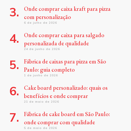
Onde comprar caixa kraft para pizza
com personalização
6 de julho de 2026
Onde comprar caixa para salgado
personalizada de qualidade
24 de junho de 2026
Fábrica de caixas para pizza em São
Paulo: guia completo
1 de junho de 2026
Cake board personalizado: quais os
benefícios e onde comprar
21 de maio de 2026
Fábrica de cake board em São Paulo:
onde comprar com qualidade
5 de maio de 2026