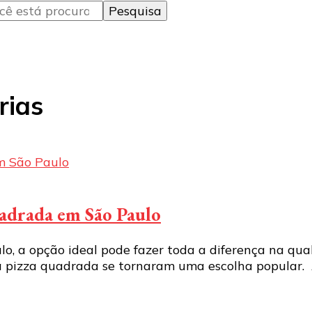
rias
uadrada em São Paulo
o, a opção ideal pode fazer toda a diferença na qu
ara pizza quadrada se tornaram uma escolha popular.