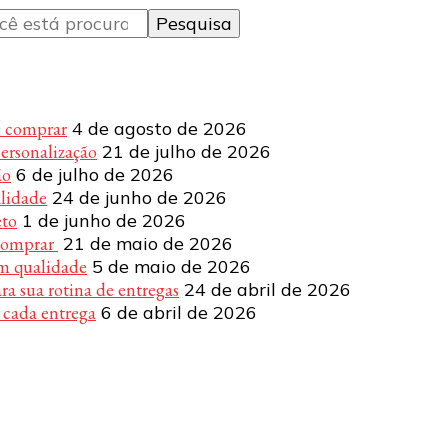
e comprar
4 de agosto de 2026
personalização
21 de julho de 2026
ão
6 de julho de 2026
alidade
24 de junho de 2026
eto
1 de junho de 2026
 comprar
21 de maio de 2026
om qualidade
5 de maio de 2026
a sua rotina de entregas
24 de abril de 2026
 cada entrega
6 de abril de 2026