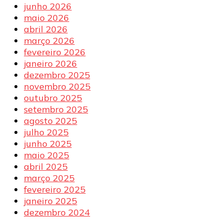
junho 2026
maio 2026
abril 2026
março 2026
fevereiro 2026
janeiro 2026
dezembro 2025
novembro 2025
outubro 2025
setembro 2025
agosto 2025
julho 2025
junho 2025
maio 2025
abril 2025
março 2025
fevereiro 2025
janeiro 2025
dezembro 2024