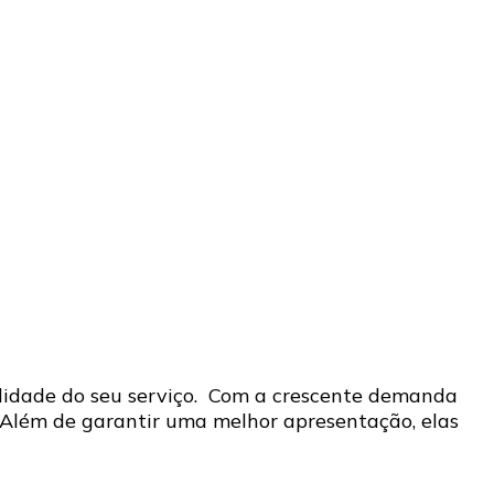
alidade do seu serviço. Com a crescente demanda
 Além de garantir uma melhor apresentação, elas