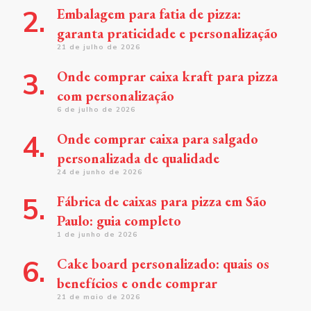
Embalagem para fatia de pizza:
garanta praticidade e personalização
21 de julho de 2026
Onde comprar caixa kraft para pizza
com personalização
6 de julho de 2026
Onde comprar caixa para salgado
personalizada de qualidade
24 de junho de 2026
Fábrica de caixas para pizza em São
Paulo: guia completo
1 de junho de 2026
Cake board personalizado: quais os
benefícios e onde comprar
21 de maio de 2026