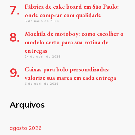
Fábrica de cake board em São Paulo:
onde comprar com qualidade
5 de maio de 2026
Mochila de motoboy: como escolher o
modelo certo para sua rotina de
entregas
24 de abril de 2026
Caixas para bolo personalizadas:
valorize sua marca em cada entrega
6 de abril de 2026
Arquivos
agosto 2026