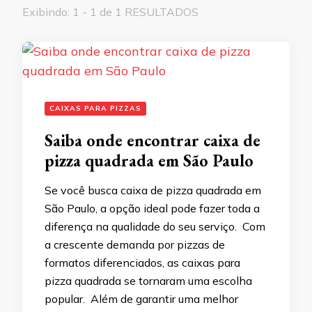
Exibindo: 1 - 1 de 1 RESULTADOS
CAIXAS PARA PIZZAS
Saiba onde encontrar caixa de
pizza quadrada em São Paulo
Se você busca caixa de pizza quadrada em
São Paulo, a opção ideal pode fazer toda a
diferença na qualidade do seu serviço. Com
a crescente demanda por pizzas de
formatos diferenciados, as caixas para
pizza quadrada se tornaram uma escolha
popular. Além de garantir uma melhor