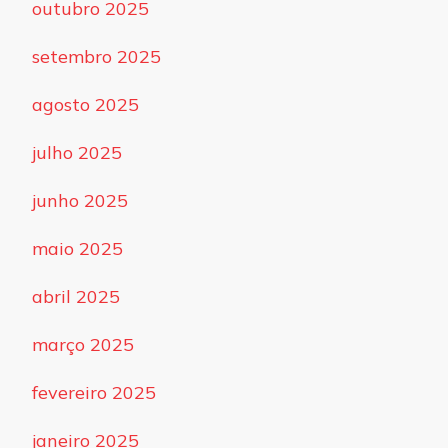
outubro 2025
setembro 2025
agosto 2025
julho 2025
junho 2025
maio 2025
abril 2025
março 2025
fevereiro 2025
janeiro 2025