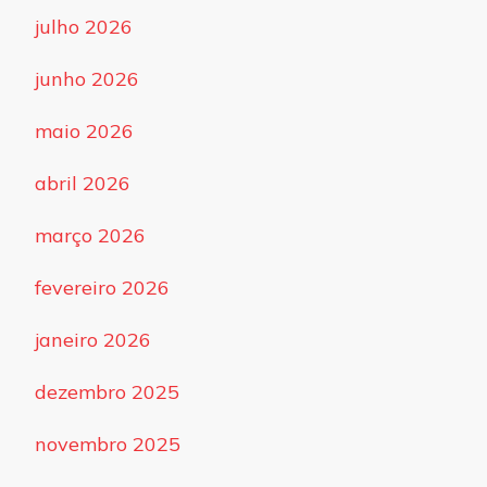
julho 2026
junho 2026
maio 2026
abril 2026
março 2026
fevereiro 2026
janeiro 2026
dezembro 2025
novembro 2025